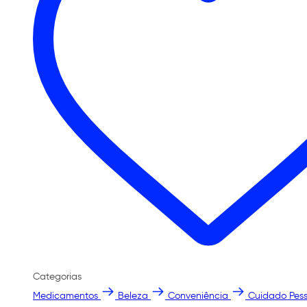
Categorias
Medicamentos
Beleza
Conveniência
Cuidado Pess