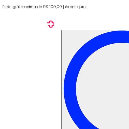
Frete grátis acima de R$ 100,00 | 6x sem juros