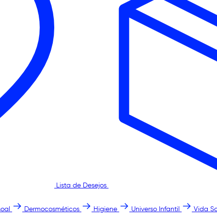
Lista de Desejos
oal
Dermocosméticos
Higiene
Universo Infantil
Vida S