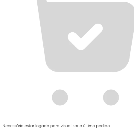
Necessário estar logado para visualizar o último pedido