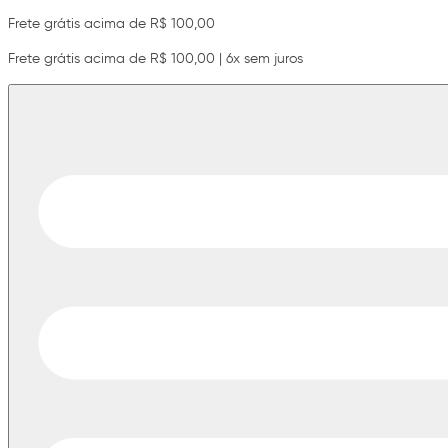
Frete grátis acima de R$ 100,00
Frete grátis acima de R$ 100,00 | 6x sem juros