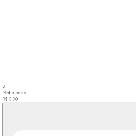
0
Minha cesta
R$ 0,00