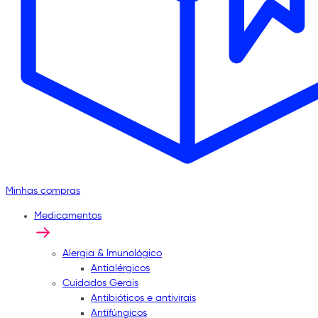
Minhas compras
Medicamentos
Alergia & Imunológico
Antialérgicos
Cuidados Gerais
Antibióticos e antivirais
Antifúngicos