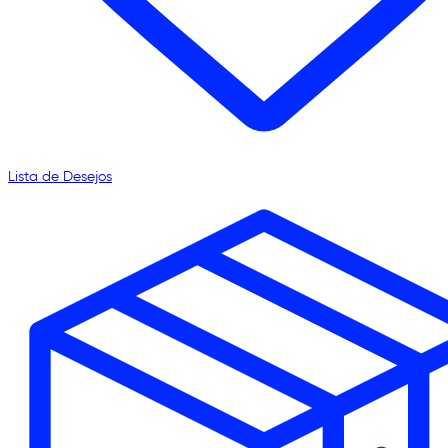
Lista de Desejos