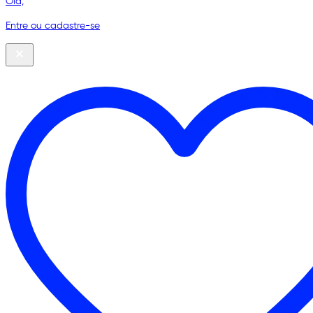
Olá,
Entre ou cadastre-se