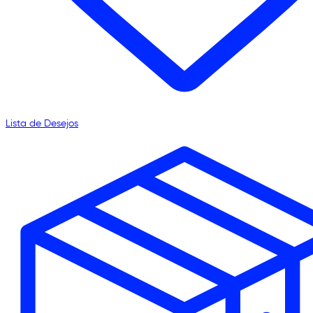
Lista de Desejos