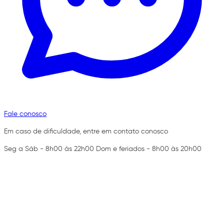
Fale conosco
Em caso de dificuldade, entre em contato conosco
Seg a Sáb - 8h00 às 22h00 Dom e feriados - 8h00 às 20h00