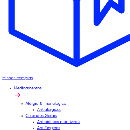
Minhas compras
Medicamentos
Alergia & Imunológico
Antialérgicos
Cuidados Gerais
Antibióticos e antivirais
Antifúngicos