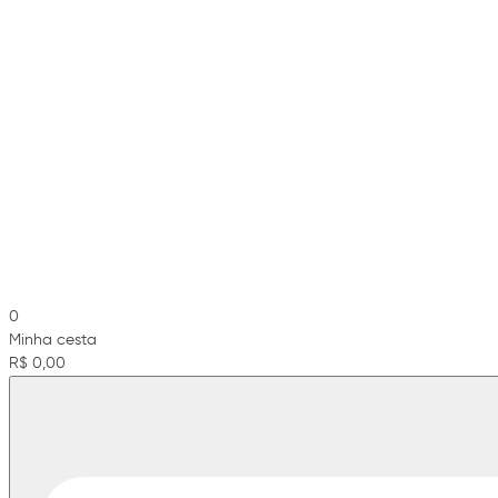
0
Minha cesta
R$ 0,00