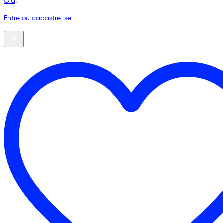
Olá,
Entre ou cadastre-se