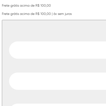
Frete grátis acima de R$ 100,00
Frete grátis acima de R$ 100,00 | 6x sem juros