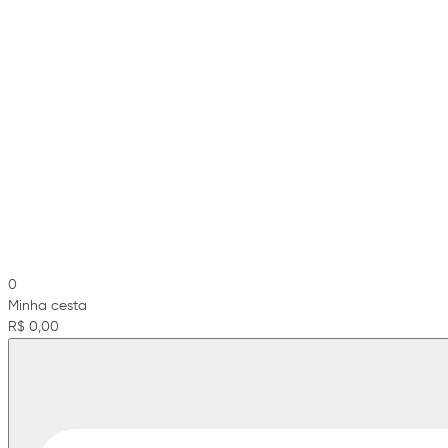
0
Minha cesta
R$ 0,00