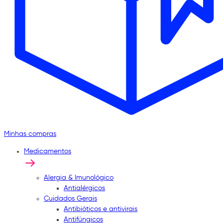
Minhas compras
Medicamentos
Alergia & Imunológico
Antialérgicos
Cuidados Gerais
Antibióticos e antivirais
Antifúngicos