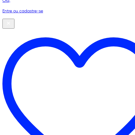
Olá,
Entre ou cadastre-se