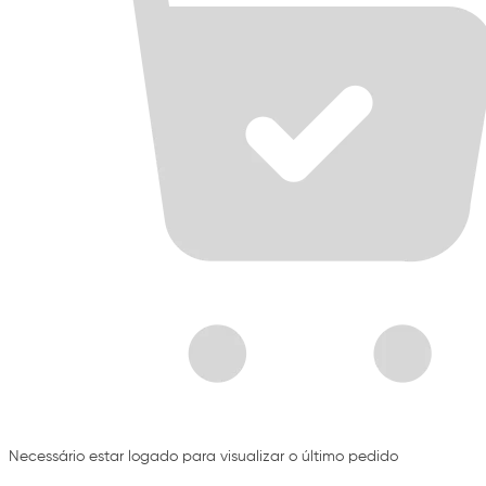
Necessário estar logado para visualizar o último pedido