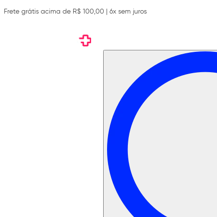
Frete grátis acima de R$ 100,00 | 6x sem juros