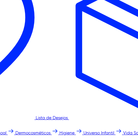
Lista de Desejos
oal
Dermocosméticos
Higiene
Universo Infantil
Vida S