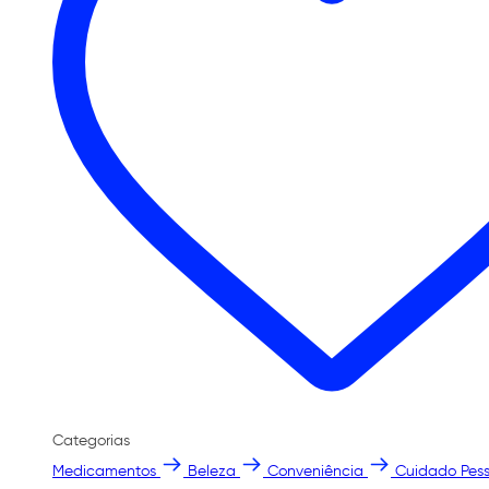
Categorias
Medicamentos
Beleza
Conveniência
Cuidado Pess