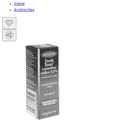
Sobre
Avaliações