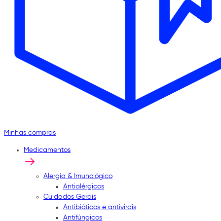
Minhas compras
Medicamentos
Alergia & Imunológico
Antialérgicos
Cuidados Gerais
Antibióticos e antivirais
Antifúngicos