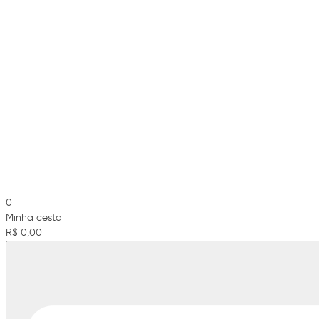
0
Minha cesta
R$ 0,00