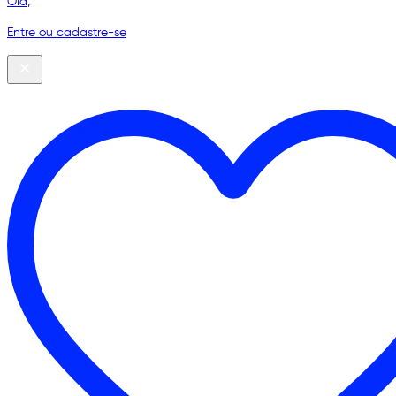
Olá,
Entre ou cadastre-se