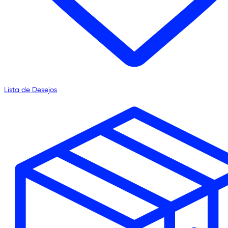
Lista de Desejos