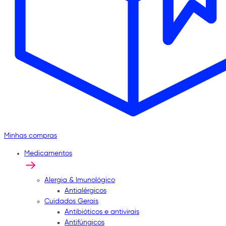
Minhas compras
Medicamentos
Alergia & Imunológico
Antialérgicos
Cuidados Gerais
Antibióticos e antivirais
Antifúngicos