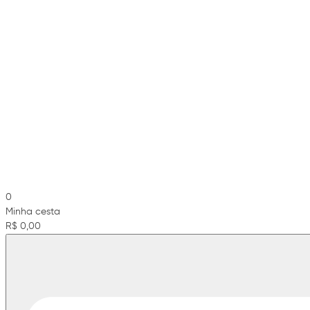
0
Minha cesta
R$ 0,00