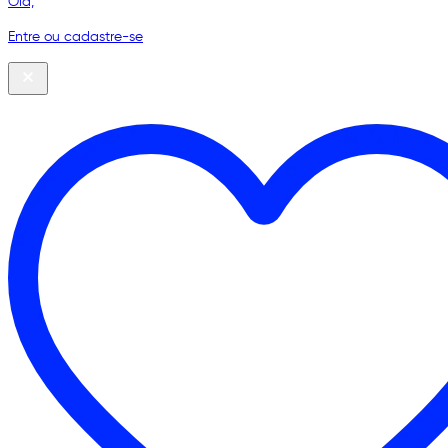
Olá,
Entre ou cadastre-se