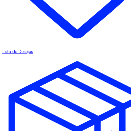
Lista de Desejos