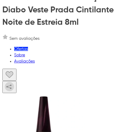
Diabo Veste Prada Cintilante
Noite de Estreia 8ml
Sem avaliações
Ofertas
Sobre
Avaliações