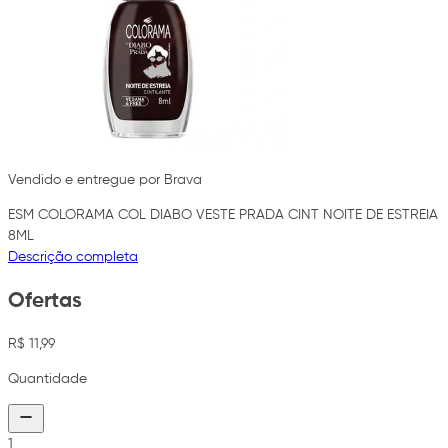
Vendido e entregue por Brava
ESM COLORAMA COL DIABO VESTE PRADA CINT NOITE DE ESTREIA
8ML
Descrição completa
Ofertas
R$ 11,99
Quantidade
1