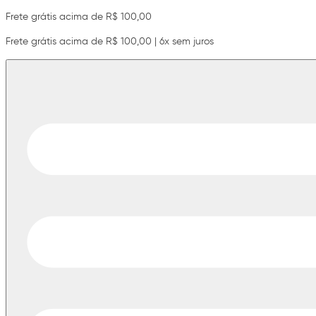
Frete grátis acima de R$ 100,00
Frete grátis acima de R$ 100,00 | 6x sem juros