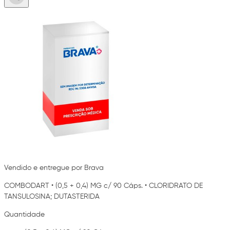
Vendido e entregue por Brava
COMBODART
•
(0,5 + 0,4) MG c/ 90 Cáps.
•
CLORIDRATO DE
TANSULOSINA; DUTASTERIDA
Quantidade