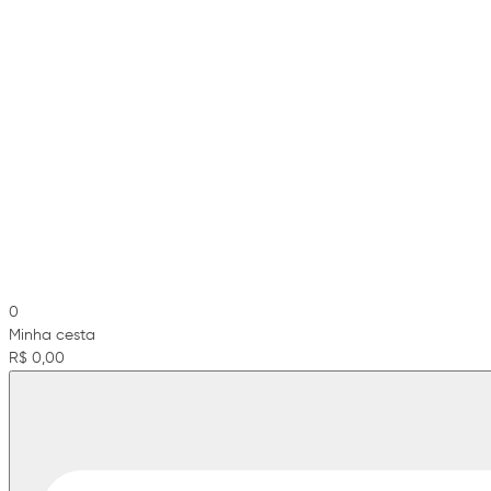
0
Minha cesta
R$ 0,00