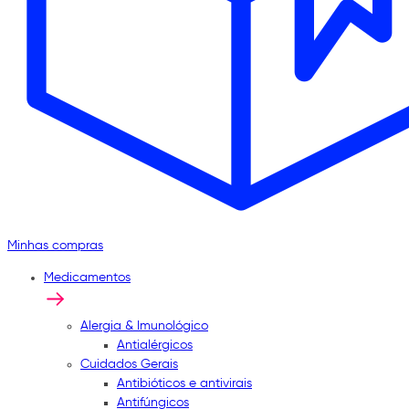
Minhas compras
Medicamentos
Alergia & Imunológico
Antialérgicos
Cuidados Gerais
Antibióticos e antivirais
Antifúngicos