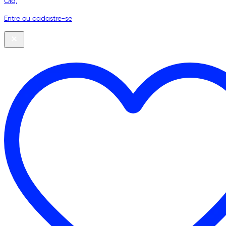
Olá,
Entre ou cadastre-se