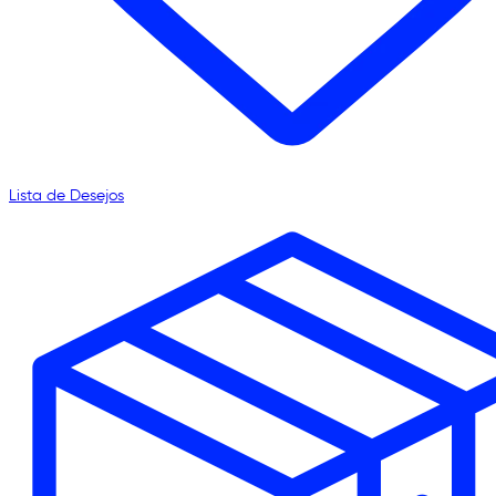
Lista de Desejos