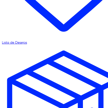
Lista de Desejos