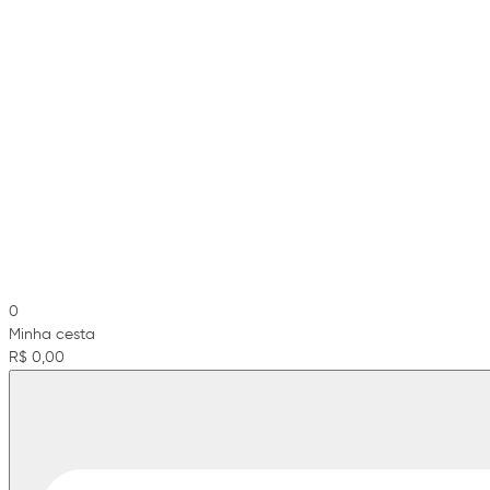
0
Minha cesta
R$ 0,00