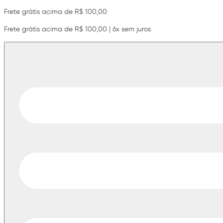
Frete grátis acima de R$ 100,00
Frete grátis acima de R$ 100,00 | 6x sem juros