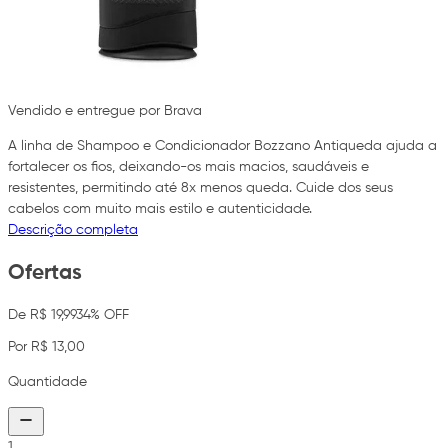
Vendido e entregue por Brava
A linha de Shampoo e Condicionador Bozzano Antiqueda ajuda a
fortalecer os fios, deixando-os mais macios, saudáveis e
resistentes, permitindo até 8x menos queda. Cuide dos seus
cabelos com muito mais estilo e autenticidade.
Descrição completa
Ofertas
De R$ 19,99
34% OFF
Por R$ 13,00
Quantidade
1