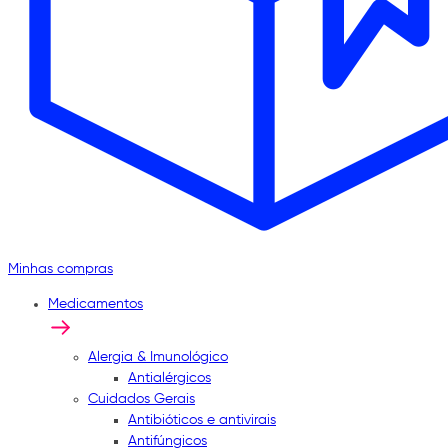
Minhas compras
Medicamentos
Alergia & Imunológico
Antialérgicos
Cuidados Gerais
Antibióticos e antivirais
Antifúngicos