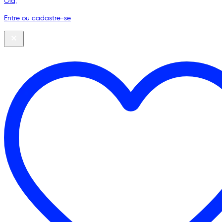
Olá,
Entre ou cadastre-se