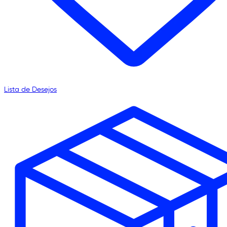
Lista de Desejos