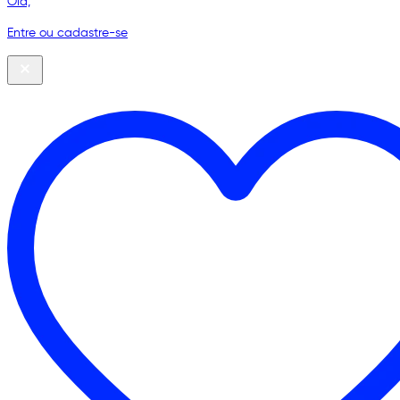
Olá,
Entre ou cadastre-se