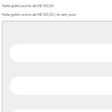
Frete grátis acima de R$ 100,00
Frete grátis acima de R$ 100,00 | 6x sem juros