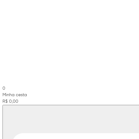
0
Minha cesta
R$ 0,00