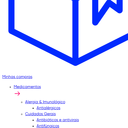
Minhas compras
Medicamentos
Alergia & Imunológico
Antialérgicos
Cuidados Gerais
Antibióticos e antivirais
Antifúngicos