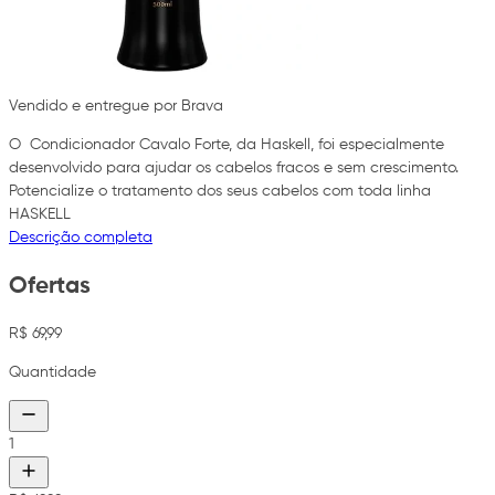
Vendido e entregue por Brava
O Condicionador Cavalo Forte, da Haskell, foi especialmente
desenvolvido para ajudar os cabelos fracos e sem crescimento.
Potencialize o tratamento dos seus cabelos com toda linha
HASKELL
Descrição completa
Ofertas
R$ 69,99
Quantidade
1