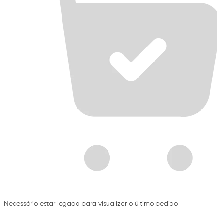
Necessário estar logado para visualizar o último pedido