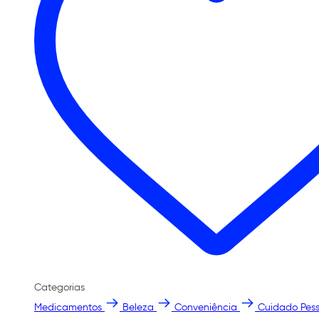
Categorias
Medicamentos
Beleza
Conveniência
Cuidado Pess