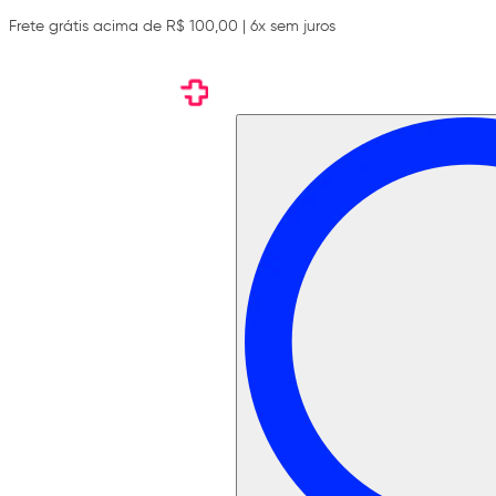
Frete grátis acima de R$ 100,00 | 6x sem juros