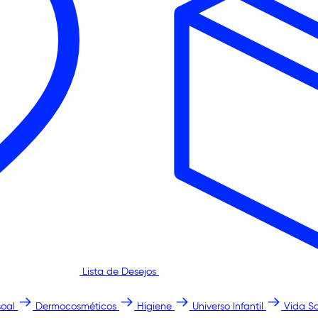
Lista de Desejos
oal
Dermocosméticos
Higiene
Universo Infantil
Vida S