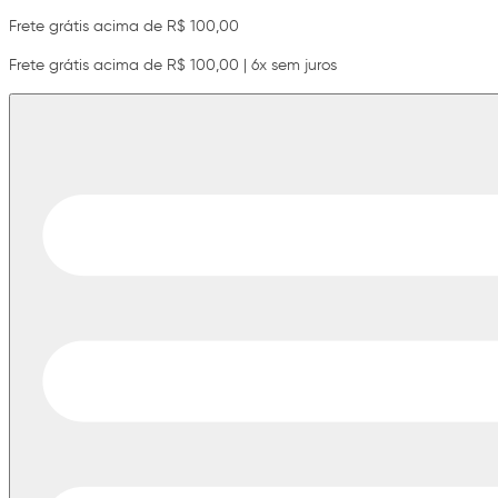
Frete grátis acima de R$ 100,00
Frete grátis acima de R$ 100,00 | 6x sem juros