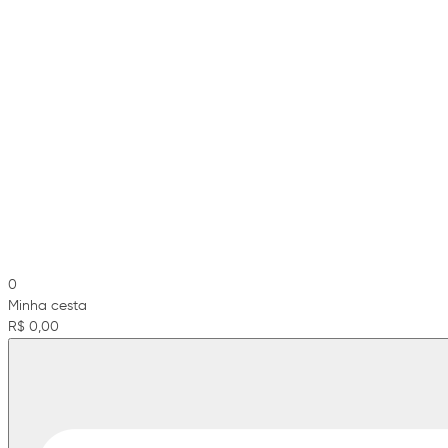
0
Minha cesta
R$ 0,00