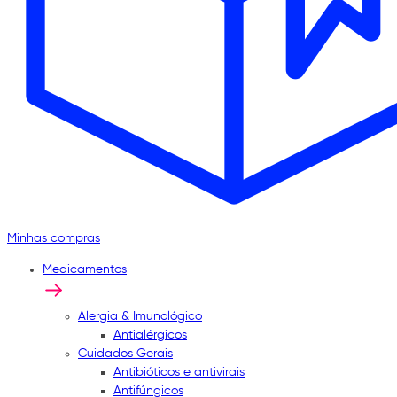
Minhas compras
Medicamentos
Alergia & Imunológico
Antialérgicos
Cuidados Gerais
Antibióticos e antivirais
Antifúngicos