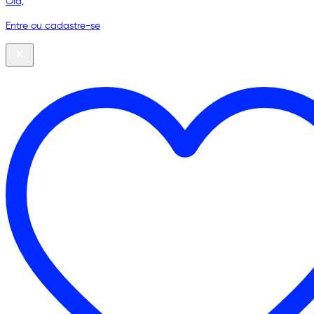
Olá,
Entre ou cadastre-se