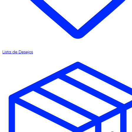
Lista de Desejos