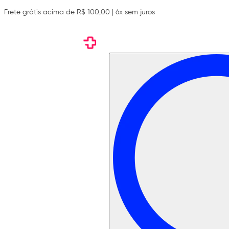
Frete grátis acima de R$ 100,00 | 6x sem juros