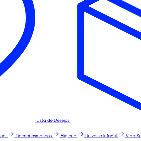
Lista de Desejos
oal
Dermocosméticos
Higiene
Universo Infantil
Vida S