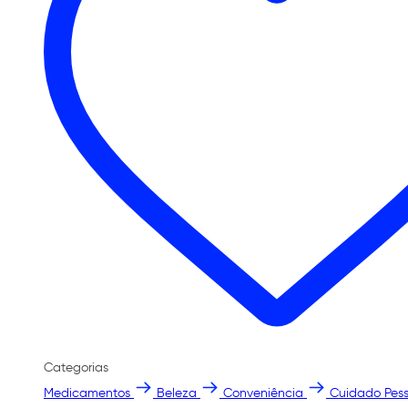
Categorias
Medicamentos
Beleza
Conveniência
Cuidado Pess