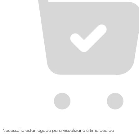
Necessário estar logado para visualizar o último pedido