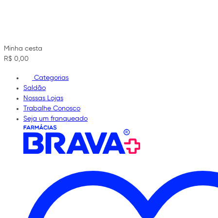
Minha cesta
R$ 0,00
Categorias
Saldão
Nossas Lojas
Trabalhe Conosco
Seja um franqueado