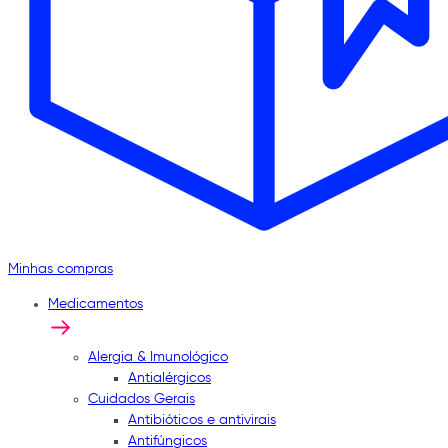
Minhas compras
Medicamentos
Alergia & Imunológico
Antialérgicos
Cuidados Gerais
Antibióticos e antivirais
Antifúngicos