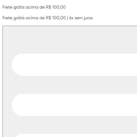
Frete grátis acima de R$ 100,00
Frete grátis acima de R$ 100,00 | 6x sem juros