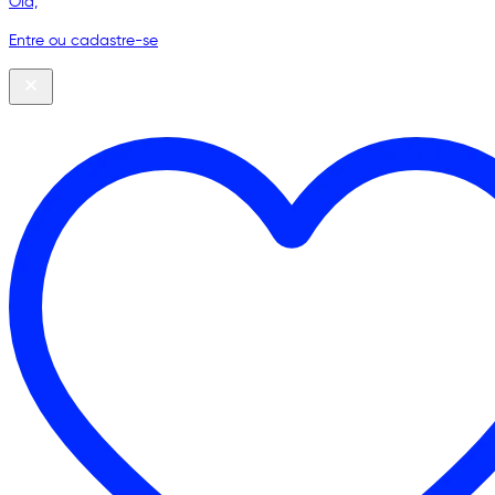
Olá,
Entre ou cadastre-se