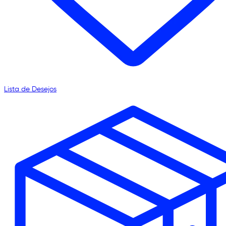
Lista de Desejos