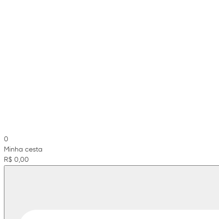
0
Minha cesta
R$ 0,00