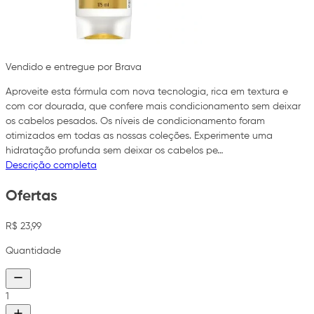
Vendido e entregue por Brava
Aproveite esta fórmula com nova tecnologia, rica em textura e
com cor dourada, que confere mais condicionamento sem deixar
os cabelos pesados. Os níveis de condicionamento foram
otimizados em todas as nossas coleções. Experimente uma
hidratação profunda sem deixar os cabelos pe…
Descrição completa
Ofertas
R$ 23,99
Quantidade
1