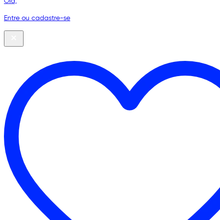
Olá,
Entre ou cadastre-se