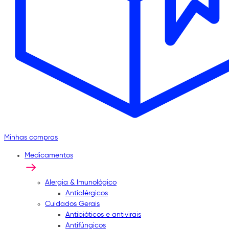
Minhas compras
Medicamentos
Alergia & Imunológico
Antialérgicos
Cuidados Gerais
Antibióticos e antivirais
Antifúngicos