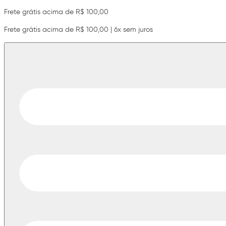
Frete grátis acima de R$ 100,00
Frete grátis acima de R$ 100,00 | 6x sem juros