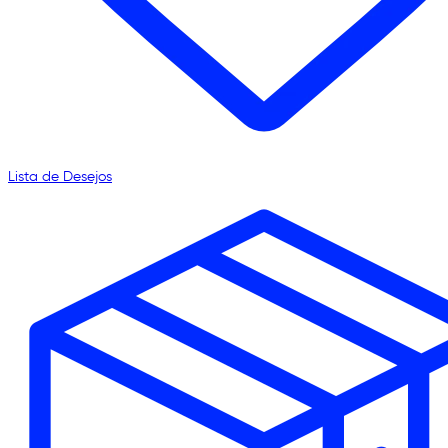
Lista de Desejos