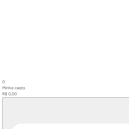
0
Minha cesta
R$ 0,00