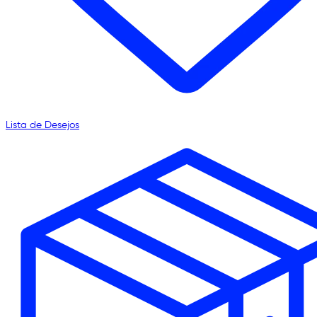
Lista de Desejos