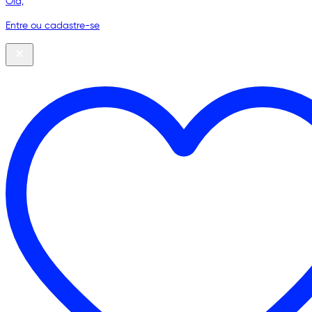
Olá,
Entre ou cadastre-se