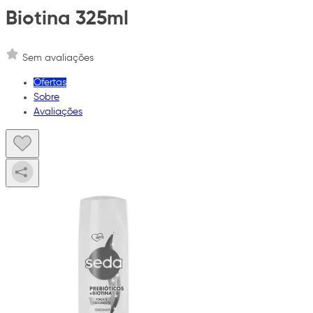
Biotina 325ml
Sem avaliações
Ofertas
Sobre
Avaliações