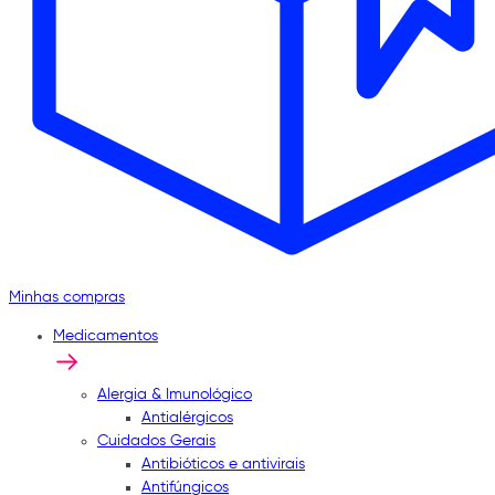
Minhas compras
Medicamentos
Alergia & Imunológico
Antialérgicos
Cuidados Gerais
Antibióticos e antivirais
Antifúngicos