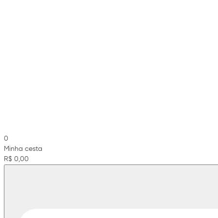
0
Minha cesta
R$ 0,00