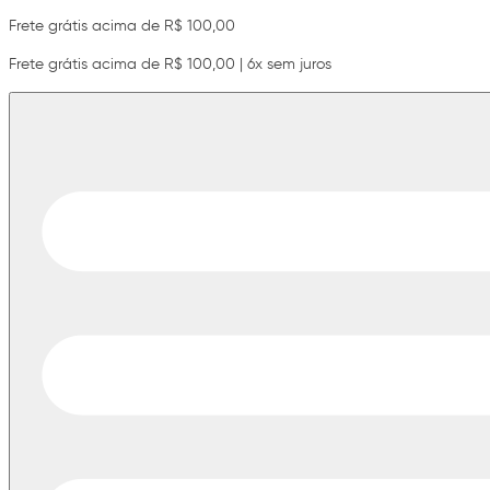
Frete grátis acima de R$ 100,00
Frete grátis acima de R$ 100,00 | 6x sem juros