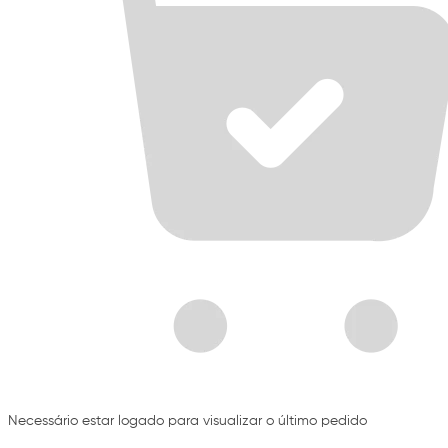
Necessário estar logado para visualizar o último pedido