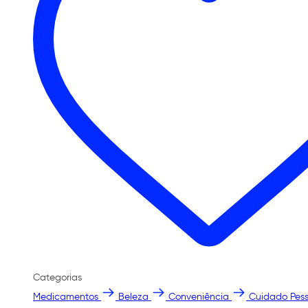
Categorias
Medicamentos
Beleza
Conveniência
Cuidado Pess