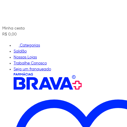
Minha cesta
R$ 0,00
Categorias
Saldão
Nossas Lojas
Trabalhe Conosco
Seja um franqueado