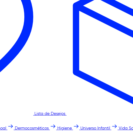
Lista de Desejos
oal
Dermocosméticos
Higiene
Universo Infantil
Vida S