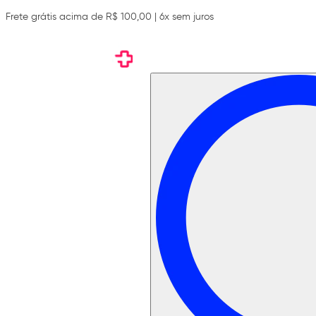
Frete grátis acima de R$ 100,00 | 6x sem juros