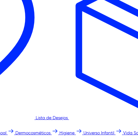
Lista de Desejos
oal
Dermocosméticos
Higiene
Universo Infantil
Vida S