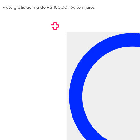
Frete grátis acima de R$ 100,00 | 6x sem juros