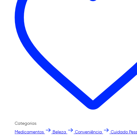
Categorias
Medicamentos
Beleza
Conveniência
Cuidado Pess