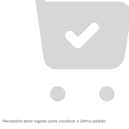
Necessário estar logado para visualizar o último pedido