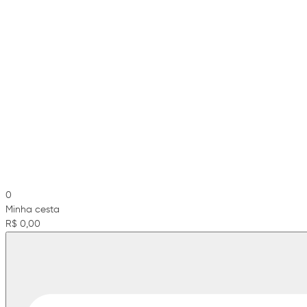
0
Minha cesta
R$ 0,00