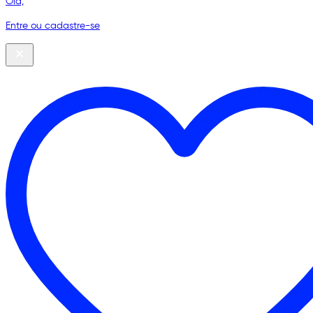
Olá,
Entre ou cadastre-se