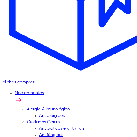
Minhas compras
Medicamentos
Alergia & Imunológico
Antialérgicos
Cuidados Gerais
Antibióticos e antivirais
Antifúngicos