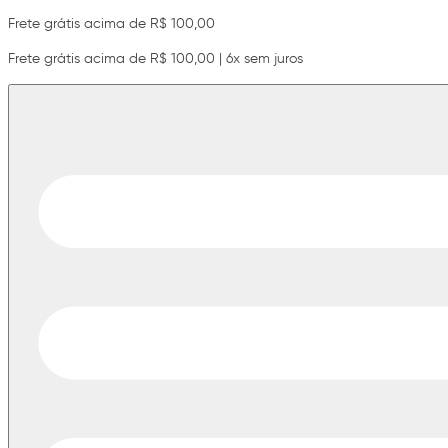
Frete grátis acima de R$ 100,00
Frete grátis acima de R$ 100,00 | 6x sem juros