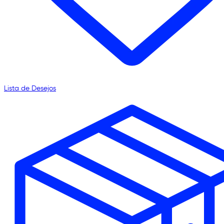
Lista de Desejos