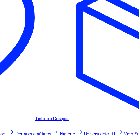
Lista de Desejos
oal
Dermocosméticos
Higiene
Universo Infantil
Vida S