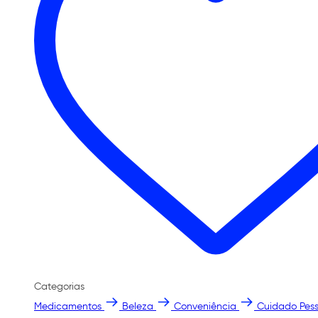
Categorias
Medicamentos
Beleza
Conveniência
Cuidado Pess