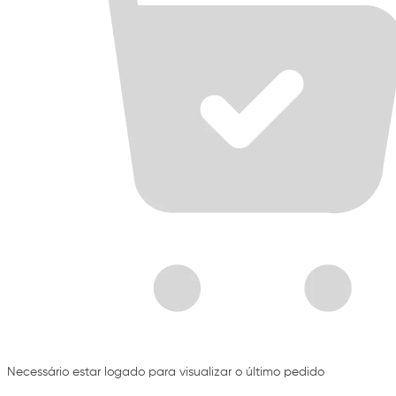
Necessário estar logado para visualizar o último pedido