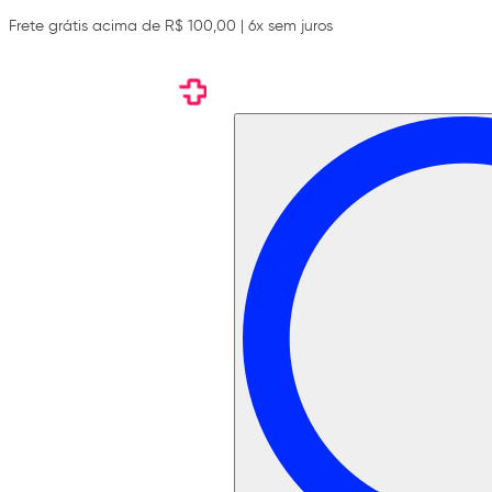
Frete grátis acima de R$ 100,00 | 6x sem juros