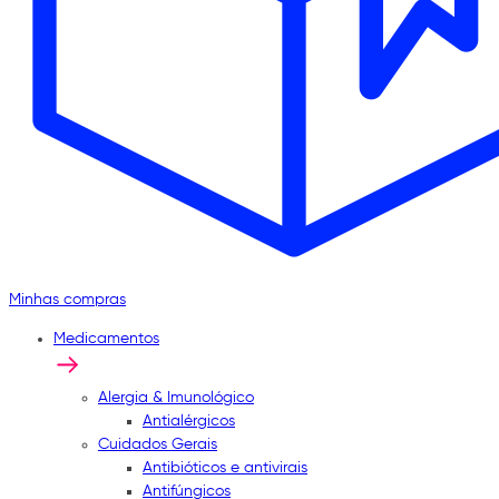
Minhas compras
Medicamentos
Alergia & Imunológico
Antialérgicos
Cuidados Gerais
Antibióticos e antivirais
Antifúngicos