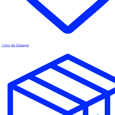
Lista de Desejos