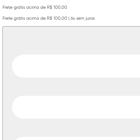
Frete grátis acima de R$ 100,00
Frete grátis acima de R$ 100,00 | 6x sem juros