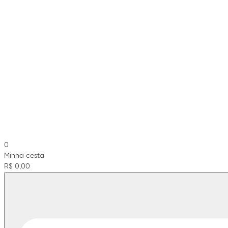
0
Minha cesta
R$ 0,00