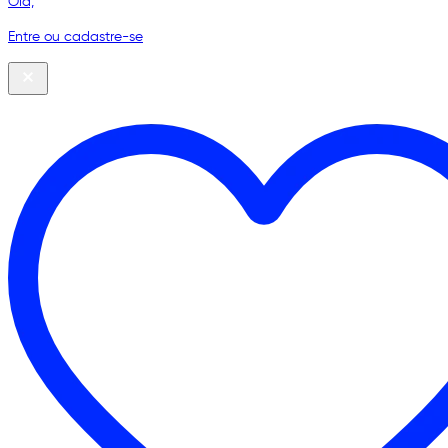
Olá,
Entre ou cadastre-se