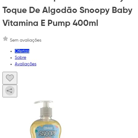
Toque De Algodão Snoopy Baby
Vitamina E Pump 400ml
Sem avaliações
Ofertas
Sobre
Avaliações