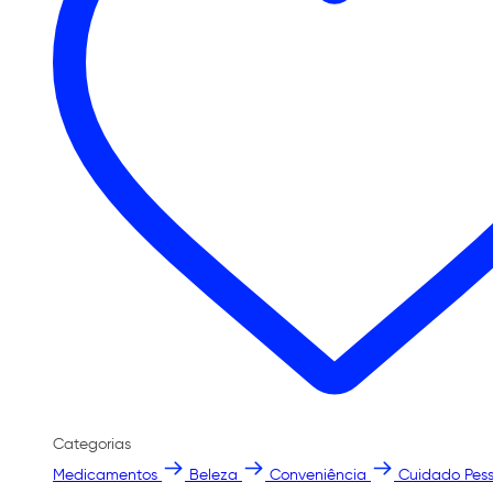
Categorias
Medicamentos
Beleza
Conveniência
Cuidado Pess