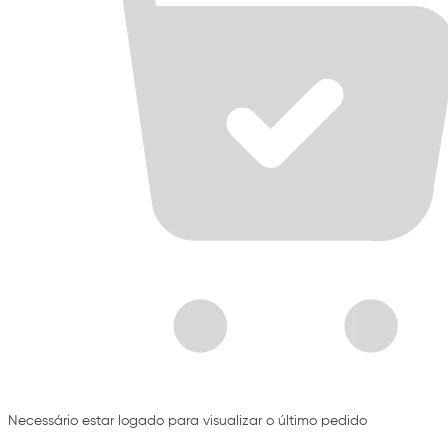
Necessário estar logado para visualizar o último pedido