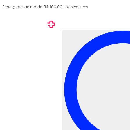
Frete grátis acima de R$ 100,00 | 6x sem juros