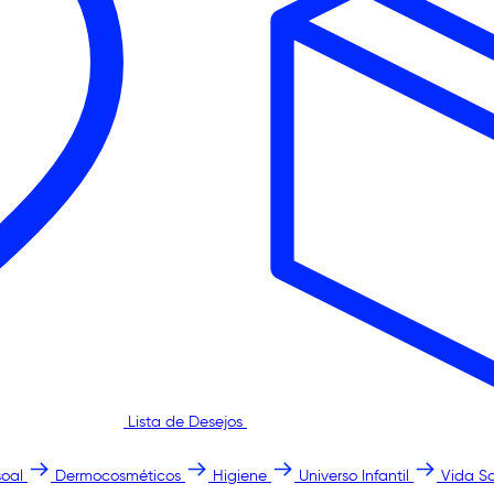
Lista de Desejos
oal
Dermocosméticos
Higiene
Universo Infantil
Vida S