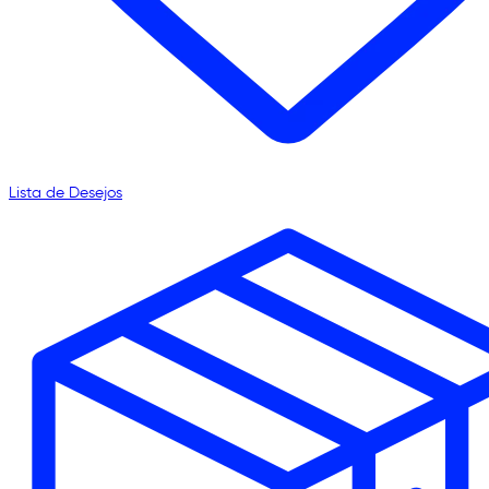
Lista de Desejos