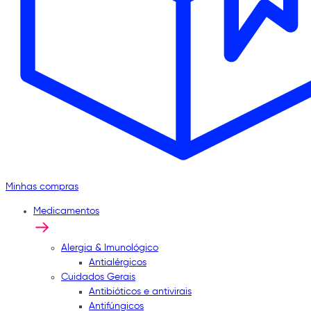
Minhas compras
Medicamentos
Alergia & Imunológico
Antialérgicos
Cuidados Gerais
Antibióticos e antivirais
Antifúngicos