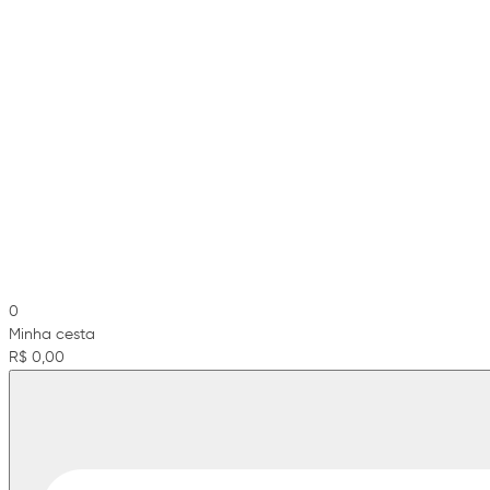
0
Minha cesta
R$ 0,00