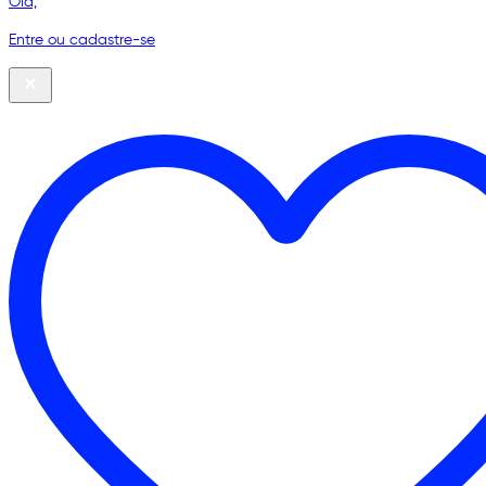
Olá,
Entre ou cadastre-se