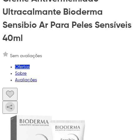
Ultracalmante Bioderma
Sensibio Ar Para Peles Sensíveis
40ml
Sem avaliações
Ofertas
Sobre
Avaliações