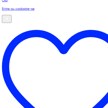
Olá,
Entre ou cadastre-se