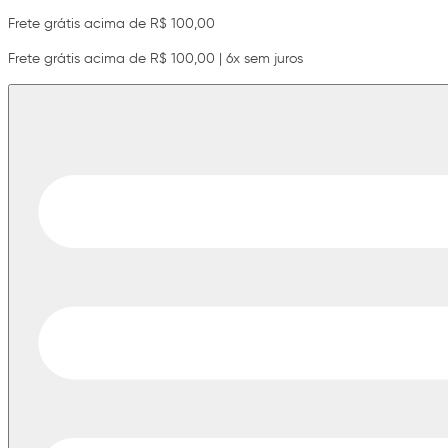
Frete grátis acima de R$ 100,00
Frete grátis acima de R$ 100,00 | 6x sem juros