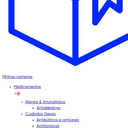
Minhas compras
Medicamentos
Alergia & Imunológico
Antialérgicos
Cuidados Gerais
Antibióticos e antivirais
Antifúngicos