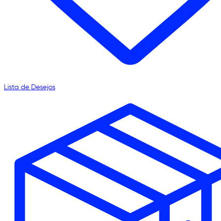
Lista de Desejos