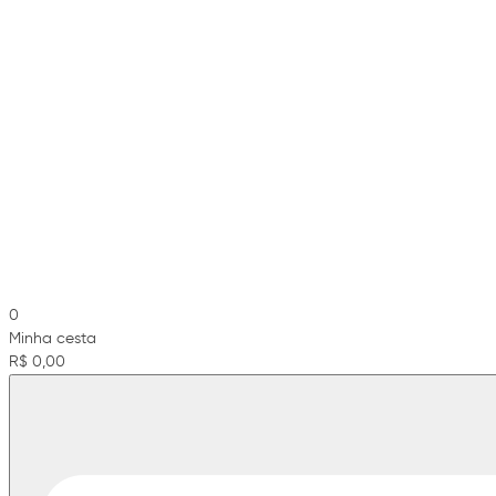
0
Minha cesta
R$ 0,00