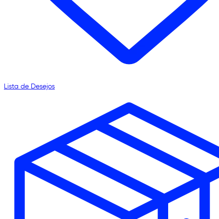
Lista de Desejos