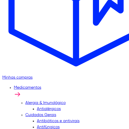
Minhas compras
Medicamentos
Alergia & Imunológico
Antialérgicos
Cuidados Gerais
Antibióticos e antivirais
Antifúngicos