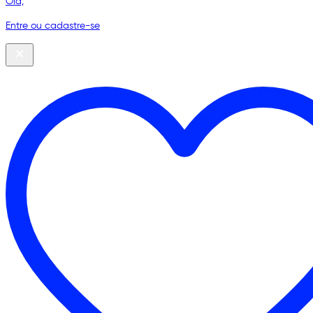
Olá,
Entre ou cadastre-se