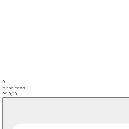
0
Minha cesta
R$ 0,00