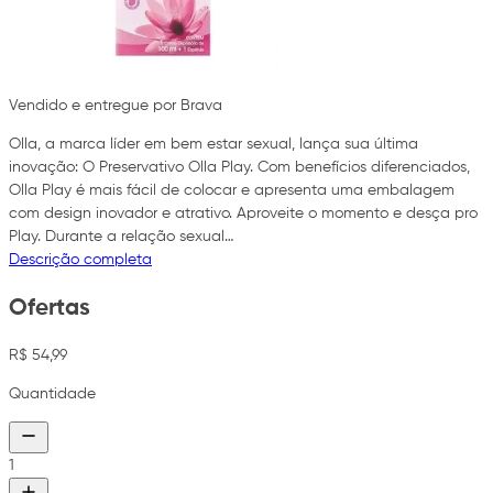
Vendido e entregue por Brava
Olla, a marca líder em bem estar sexual, lança sua última
inovação: O Preservativo Olla Play. Com benefícios diferenciados,
Olla Play é mais fácil de colocar e apresenta uma embalagem
com design inovador e atrativo. Aproveite o momento e desça pro
Play. Durante a relação sexual…
Descrição completa
Ofertas
R$ 54,99
Quantidade
1