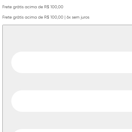
Frete grátis acima de R$ 100,00
Frete grátis acima de R$ 100,00 | 6x sem juros