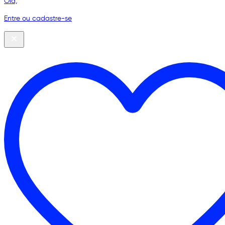
Olá,
Entre ou cadastre-se