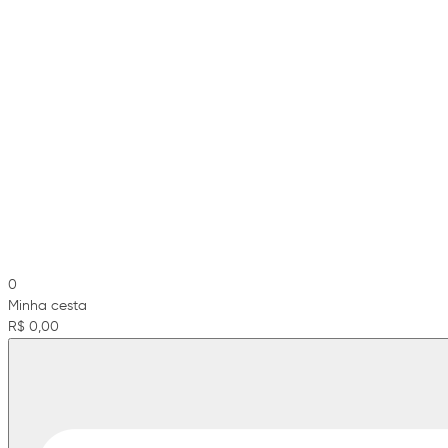
0
Minha cesta
R$ 0,00