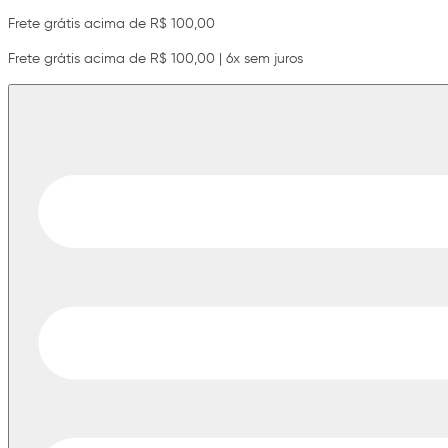
Frete grátis acima de R$ 100,00
Frete grátis acima de R$ 100,00 | 6x sem juros