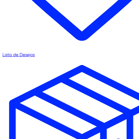
Lista de Desejos