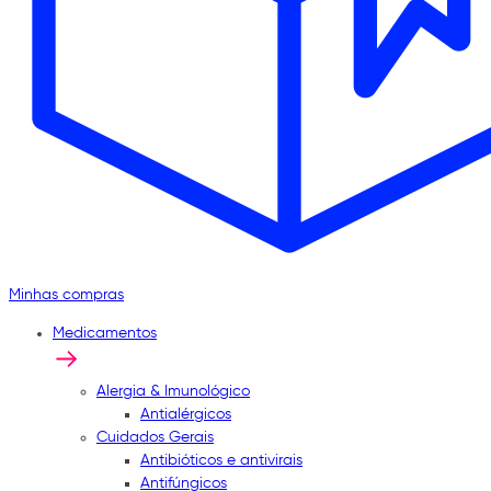
Minhas compras
Medicamentos
Alergia & Imunológico
Antialérgicos
Cuidados Gerais
Antibióticos e antivirais
Antifúngicos