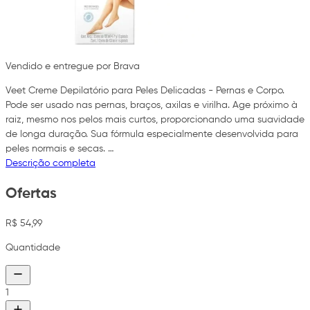
Vendido e entregue por Brava
Veet Creme Depilatório para Peles Delicadas - Pernas e Corpo.
Pode ser usado nas pernas, braços, axilas e virilha. Age próximo à
raiz, mesmo nos pelos mais curtos, proporcionando uma suavidade
de longa duração. Sua fórmula especialmente desenvolvida para
peles normais e secas. …
Descrição completa
Ofertas
R$ 54,99
Quantidade
1