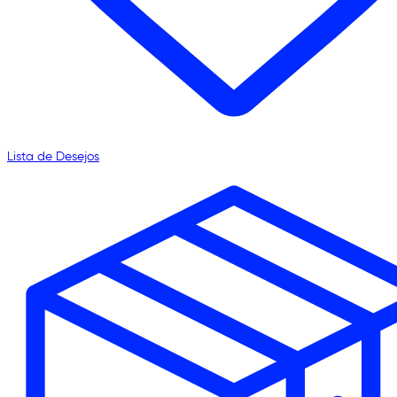
Lista de Desejos