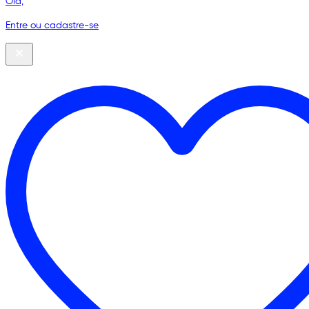
Olá,
Entre ou cadastre-se