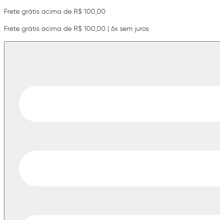
Frete grátis acima de R$ 100,00
Frete grátis acima de R$ 100,00 | 6x sem juros