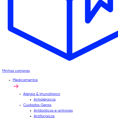
Minhas compras
Medicamentos
Alergia & Imunológico
Antialérgicos
Cuidados Gerais
Antibióticos e antivirais
Antifúngicos