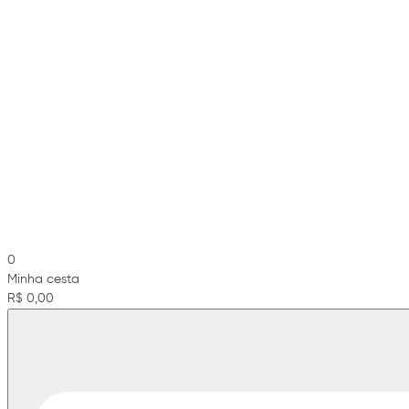
0
Minha cesta
R$ 0,00