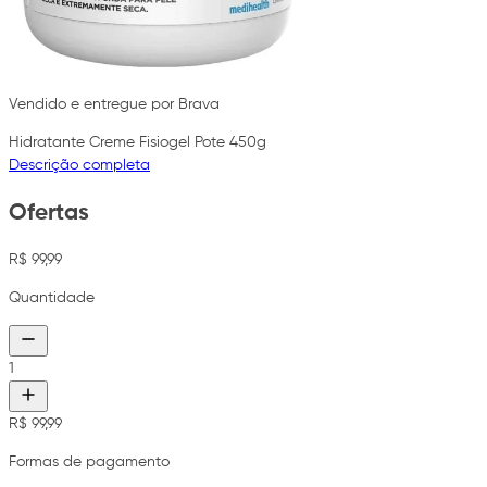
Vendido e entregue por Brava
Hidratante Creme Fisiogel Pote 450g
Descrição completa
Ofertas
R$ 99,99
Quantidade
1
R$ 99,99
Formas de pagamento