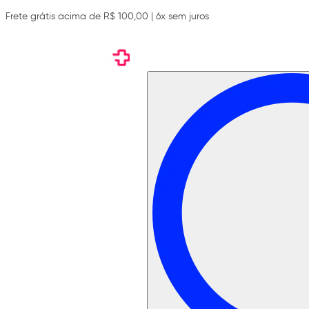
Frete grátis acima de R$ 100,00 | 6x sem juros