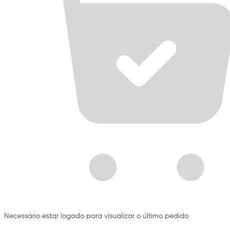
Necessário estar logado para visualizar o último pedido