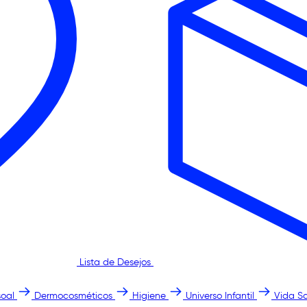
Lista de Desejos
oal
Dermocosméticos
Higiene
Universo Infantil
Vida S