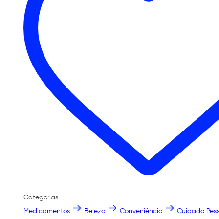
Categorias
Medicamentos
Beleza
Conveniência
Cuidado Pess