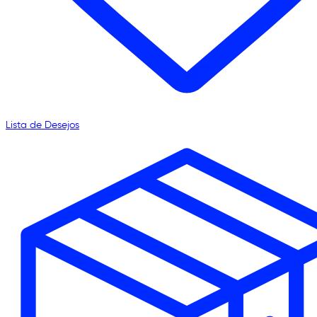
Lista de Desejos