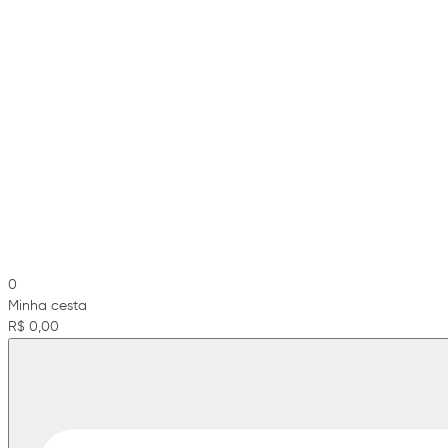
0
Minha cesta
R$ 0,00