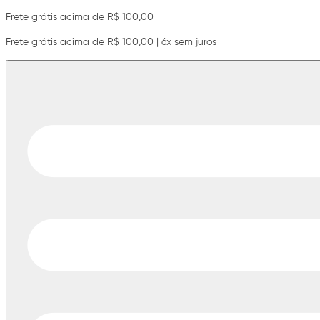
Frete grátis acima de R$ 100,00
Frete grátis acima de R$ 100,00 | 6x sem juros