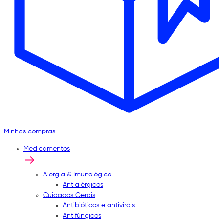
Minhas compras
Medicamentos
Alergia & Imunológico
Antialérgicos
Cuidados Gerais
Antibióticos e antivirais
Antifúngicos