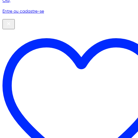
Olá,
Entre ou cadastre-se