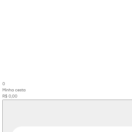
0
Minha cesta
R$ 0,00