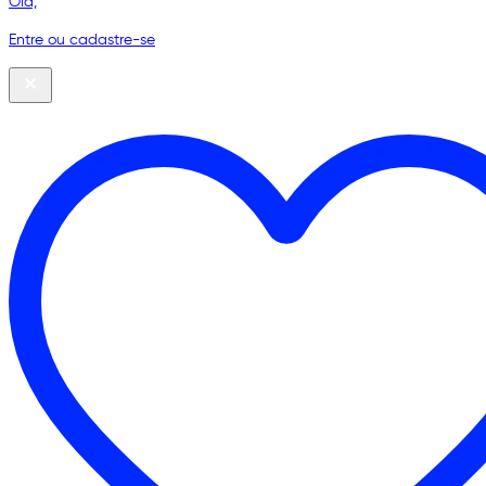
Olá,
Entre ou cadastre-se