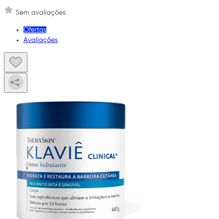
Sem avaliações
Ofertas
Avaliações