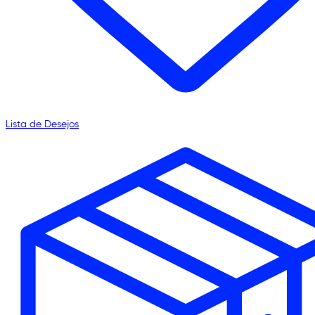
Lista de Desejos