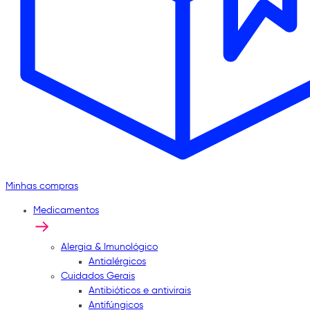
Minhas compras
Medicamentos
Alergia & Imunológico
Antialérgicos
Cuidados Gerais
Antibióticos e antivirais
Antifúngicos