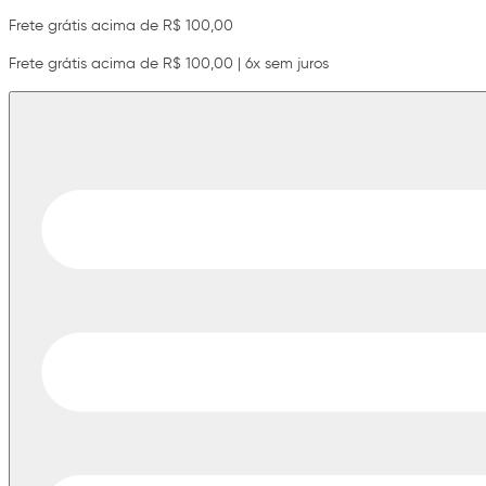
Frete grátis acima de R$ 100,00
Frete grátis acima de R$ 100,00 | 6x sem juros