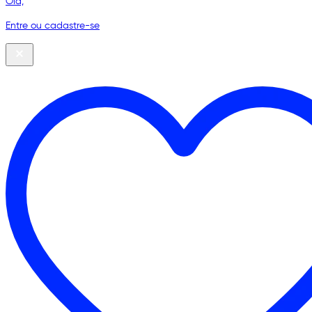
Olá,
Entre ou cadastre-se