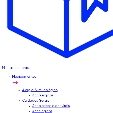
Minhas compras
Medicamentos
Alergia & Imunológico
Antialérgicos
Cuidados Gerais
Antibióticos e antivirais
Antifúngicos