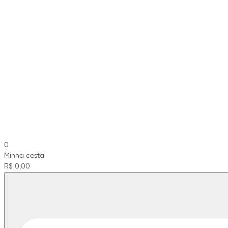
0
Minha cesta
R$ 0,00