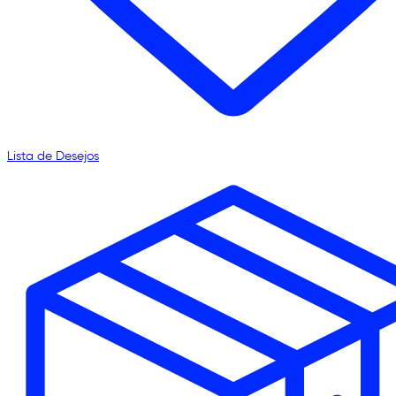
Lista de Desejos