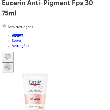
Eucerin Anti-Pigment Fps 30
75ml
Sem avaliações
Ofertas
Sobre
Avaliações