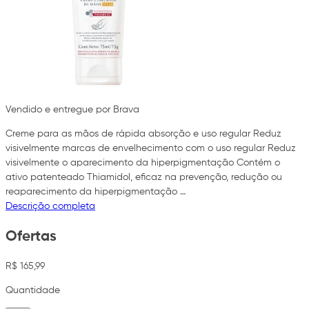
Vendido e entregue por Brava
Creme para as mãos de rápida absorção e uso regular Reduz
visivelmente marcas de envelhecimento com o uso regular Reduz
visivelmente o aparecimento da hiperpigmentação Contém o
ativo patenteado Thiamidol, eficaz na prevenção, redução ou
reaparecimento da hiperpigmentação …
Descrição completa
Ofertas
R$ 165,99
Quantidade