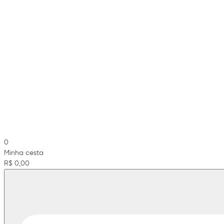
0
Minha cesta
R$ 0,00