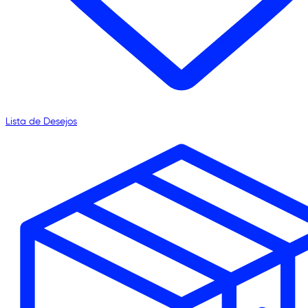
Lista de Desejos