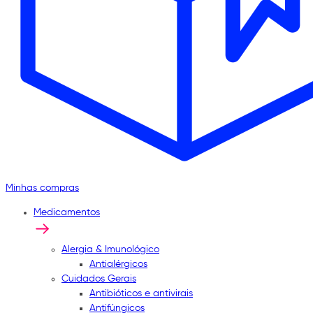
Minhas compras
Medicamentos
Alergia & Imunológico
Antialérgicos
Cuidados Gerais
Antibióticos e antivirais
Antifúngicos