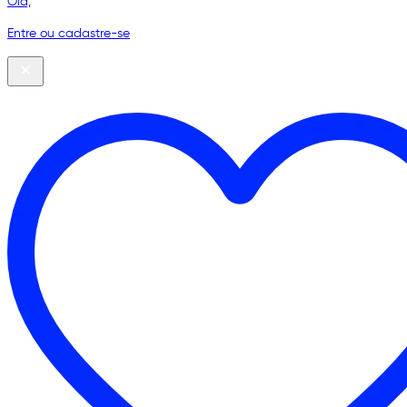
Olá,
Entre ou cadastre-se