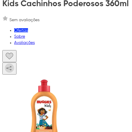
Kids Cachinhos Poderosos 360ml
Sem avaliações
Ofertas
Sobre
Avaliações