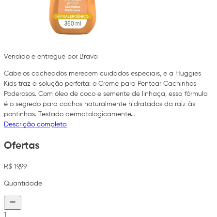
Vendido e entregue por Brava
Cabelos cacheados merecem cuidados especiais, e a Huggies
Kids traz a solução perfeita: o Creme para Pentear Cachinhos
Poderosos. Com óleo de coco e semente de linhaça, essa fórmula
é o segredo para cachos naturalmente hidratados da raiz às
pontinhas. Testado dermatologicamente…
Descrição completa
Ofertas
R$ 19,99
Quantidade
1