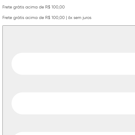
Frete grátis acima de R$ 100,00
Frete grátis acima de R$ 100,00 | 6x sem juros