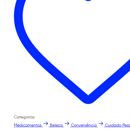
Categorias
Medicamentos
Beleza
Conveniência
Cuidado Pess