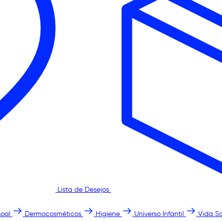
Lista de Desejos
oal
Dermocosméticos
Higiene
Universo Infantil
Vida S