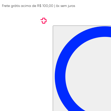
Frete grátis acima de R$ 100,00 | 6x sem juros