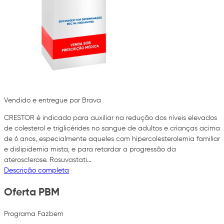
Vendido e entregue por Brava
CRESTOR é indicado para auxiliar na redução dos níveis elevados
de colesterol e triglicérides no sangue de adultos e crianças acima
de 6 anos, especialmente aqueles com hipercolesterolemia familiar
e dislipidemia mista, e para retardar a progressão da
aterosclerose. Rosuvastati…
Descrição completa
Oferta PBM
Programa Fazbem