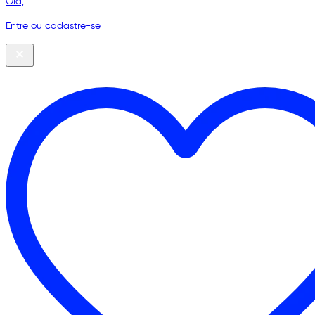
Olá,
Entre ou cadastre-se