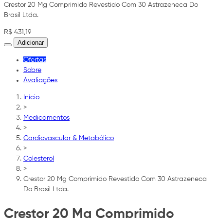
Crestor 20 Mg Comprimido Revestido Com 30 Astrazeneca Do
Brasil Ltda.
R$ 431,19
Adicionar
Ofertas
Sobre
Avaliações
Início
>
Medicamentos
>
Cardiovascular & Metabólico
>
Colesterol
>
Crestor 20 Mg Comprimido Revestido Com 30 Astrazeneca
Do Brasil Ltda.
Crestor 20 Mg Comprimido