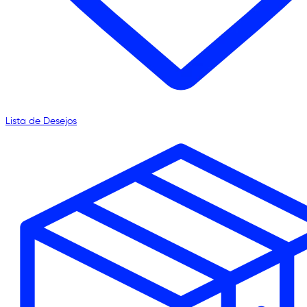
Lista de Desejos