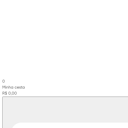
0
Minha cesta
R$ 0,00