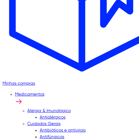
Minhas compras
Medicamentos
Alergia & Imunológico
Antialérgicos
Cuidados Gerais
Antibióticos e antivirais
Antifúngicos