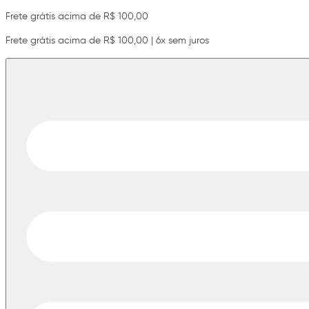
Frete grátis acima de R$ 100,00
Frete grátis acima de R$ 100,00 | 6x sem juros