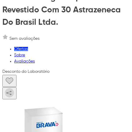
Revestido Com 30 Astrazeneca
Do Brasil Ltda.
Sem avaliações
Ofertas
Sobre
Avaliações
Desconto do Laboratório