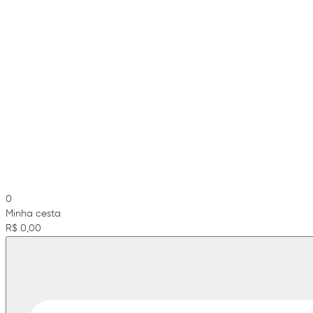
0
Minha cesta
R$ 0,00