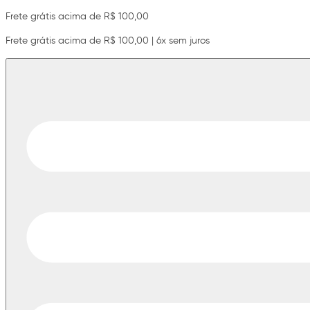
Frete grátis acima de R$ 100,00
Frete grátis acima de R$ 100,00 | 6x sem juros