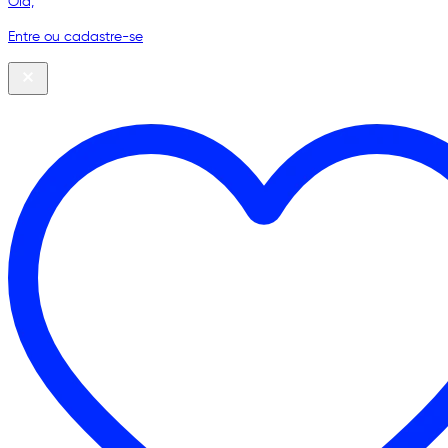
Olá,
Entre ou cadastre-se