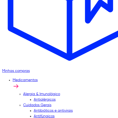
Minhas compras
Medicamentos
Alergia & Imunológico
Antialérgicos
Cuidados Gerais
Antibióticos e antivirais
Antifúngicos