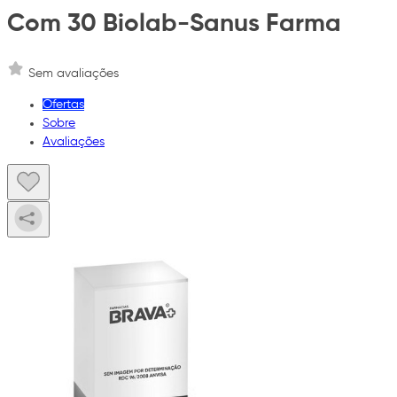
Com 30 Biolab-Sanus Farma
Sem avaliações
Ofertas
Sobre
Avaliações