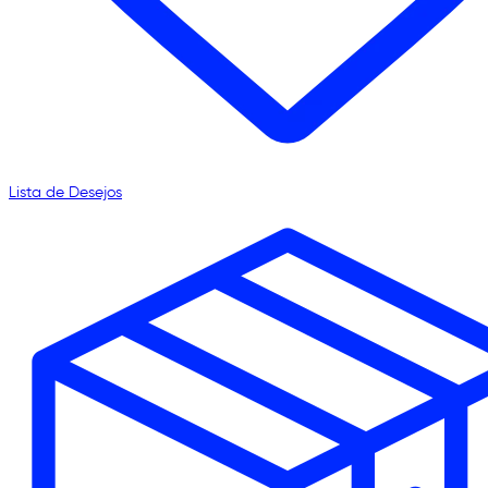
Lista de Desejos