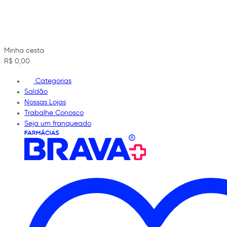
Minha cesta
R$ 0,00
Categorias
Saldão
Nossas Lojas
Trabalhe Conosco
Seja um franqueado