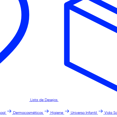
Lista de Desejos
oal
Dermocosméticos
Higiene
Universo Infantil
Vida S