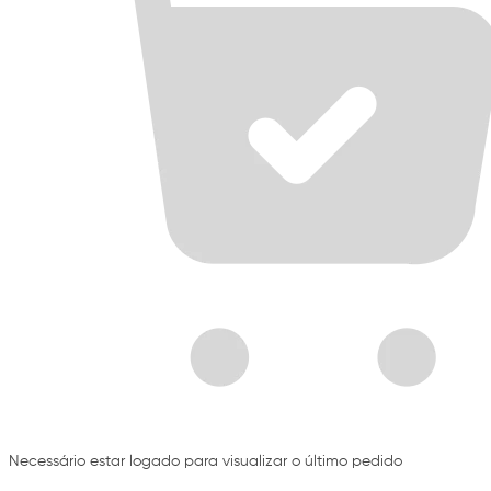
Necessário estar logado para visualizar o último pedido