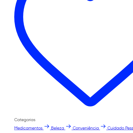
Categorias
Medicamentos
Beleza
Conveniência
Cuidado Pess