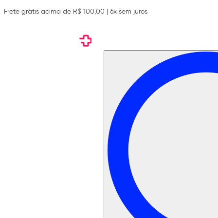
Frete grátis acima de R$ 100,00 | 6x sem juros