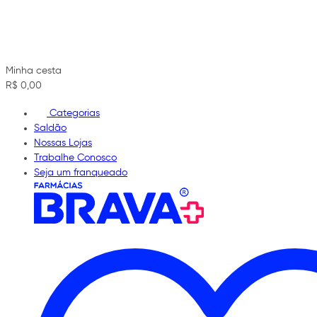
Minha cesta
R$ 0,00
Categorias
Saldão
Nossas Lojas
Trabalhe Conosco
Seja um franqueado