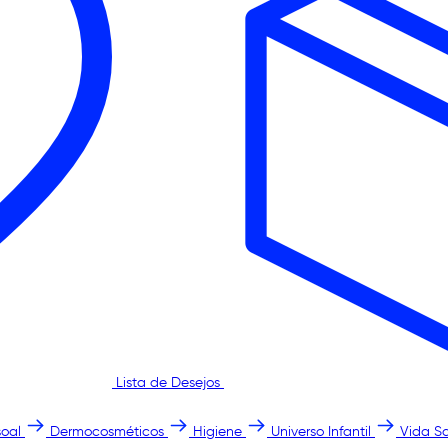
Lista de Desejos
oal
Dermocosméticos
Higiene
Universo Infantil
Vida S