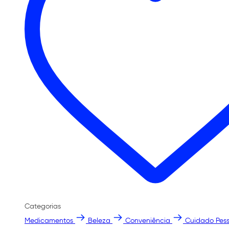
Categorias
Medicamentos
Beleza
Conveniência
Cuidado Pess