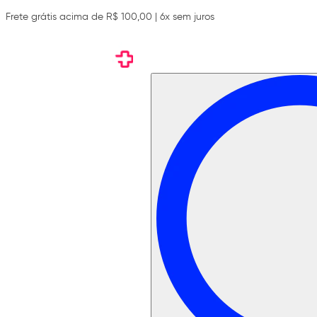
Frete grátis acima de R$ 100,00 | 6x sem juros