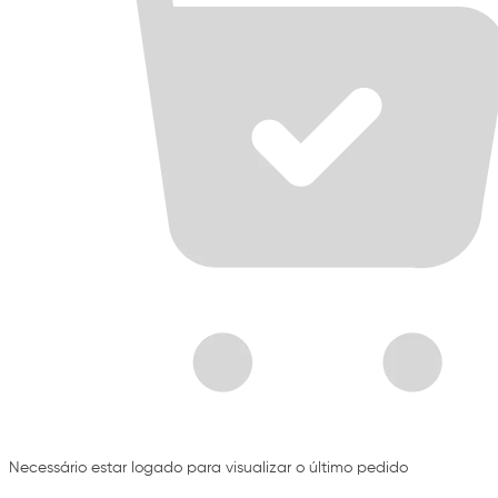
Necessário estar logado para visualizar o último pedido