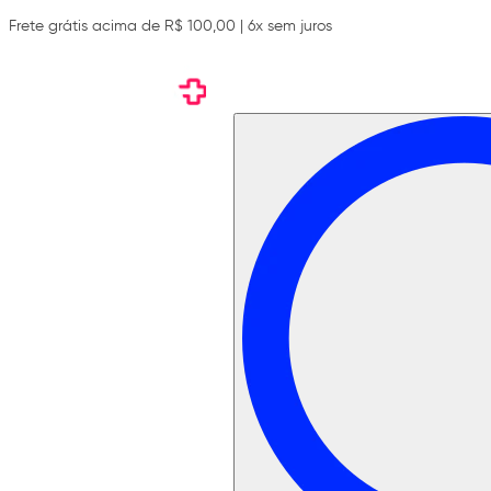
Frete grátis acima de R$ 100,00 | 6x sem juros