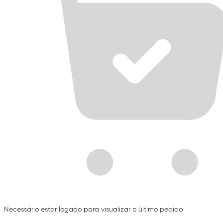
Necessário estar logado para visualizar o último pedido