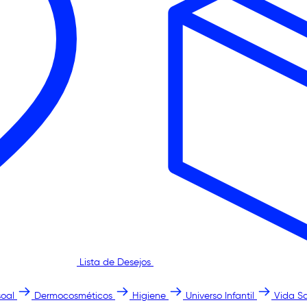
Lista de Desejos
oal
Dermocosméticos
Higiene
Universo Infantil
Vida S