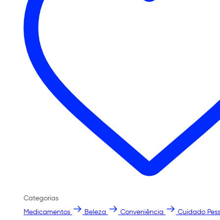
Categorias
Medicamentos
Beleza
Conveniência
Cuidado Pess