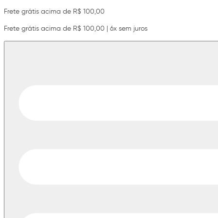
Frete grátis acima de R$ 100,00
Frete grátis acima de R$ 100,00 | 6x sem juros