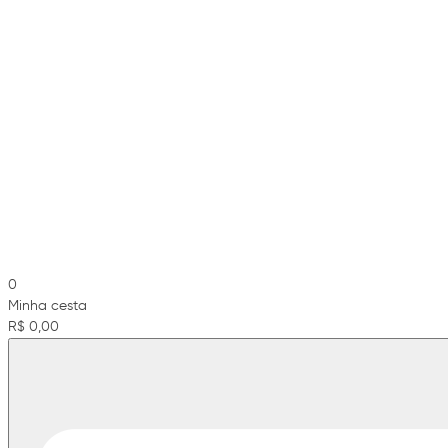
0
Minha cesta
R$ 0,00