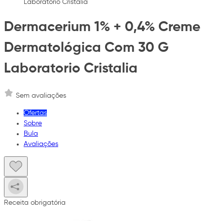
Laboratorio Cristalia
Dermacerium 1% + 0,4% Creme
Dermatológica Com 30 G
Laboratorio Cristalia
Sem avaliações
Ofertas
Sobre
Bula
Avaliações
Receita obrigatória