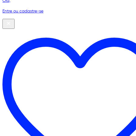
Olá,
Entre ou cadastre-se