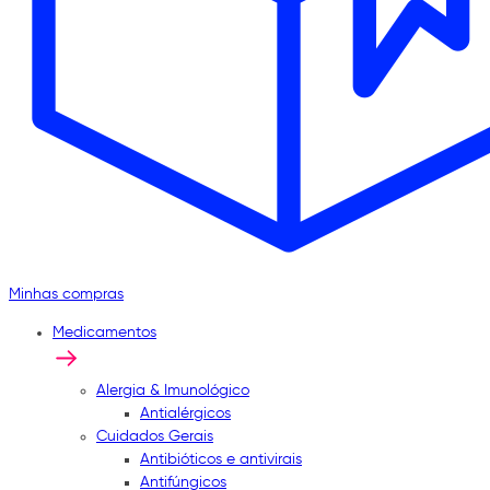
Minhas compras
Medicamentos
Alergia & Imunológico
Antialérgicos
Cuidados Gerais
Antibióticos e antivirais
Antifúngicos