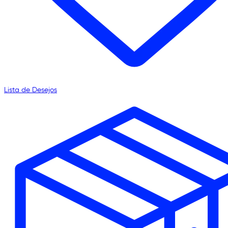
Lista de Desejos