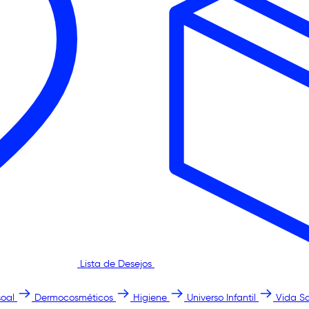
Lista de Desejos
oal
Dermocosméticos
Higiene
Universo Infantil
Vida S