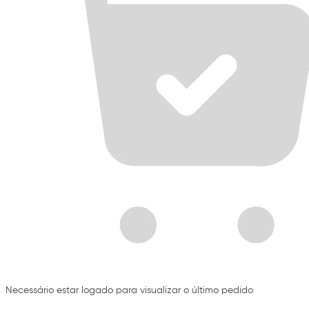
Necessário estar logado para visualizar o último pedido