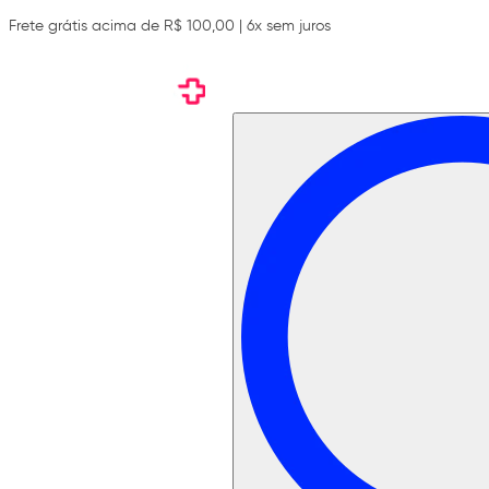
Frete grátis acima de R$ 100,00 | 6x sem juros