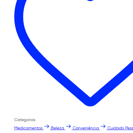
Categorias
Medicamentos
Beleza
Conveniência
Cuidado Pess