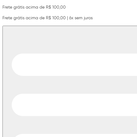
Frete grátis acima de R$ 100,00
Frete grátis acima de R$ 100,00 | 6x sem juros