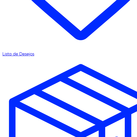
Lista de Desejos