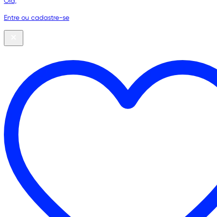
Olá,
Entre ou cadastre-se