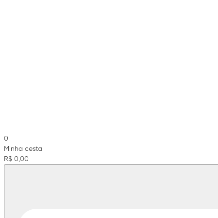
0
Minha cesta
R$ 0,00