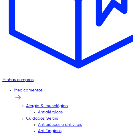
Minhas compras
Medicamentos
Alergia & Imunológico
Antialérgicos
Cuidados Gerais
Antibióticos e antivirais
Antifúngicos