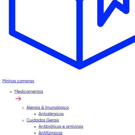
Minhas compras
Medicamentos
Alergia & Imunológico
Antialérgicos
Cuidados Gerais
Antibióticos e antivirais
Antifúngicos