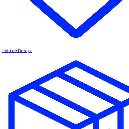
Lista de Desejos