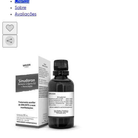
Ofertas
Sobre
Avaliações