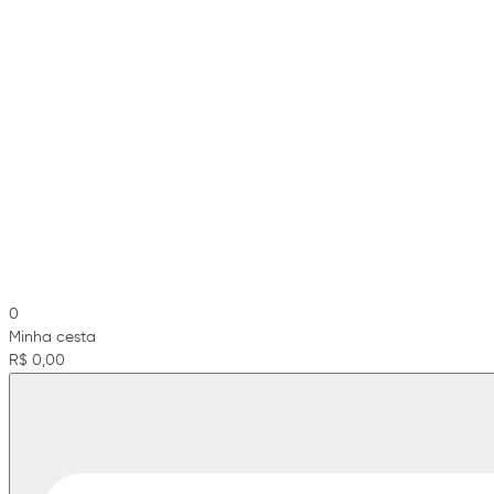
0
Minha cesta
R$ 0,00