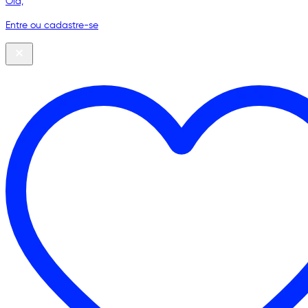
Olá,
Entre ou cadastre-se