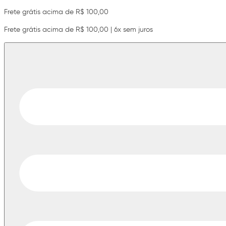
Frete grátis acima de R$ 100,00
Frete grátis acima de R$ 100,00 | 6x sem juros