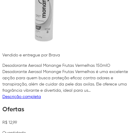
Vendido e entregue por Brava
Desodorante Aerosol Monange Frutas Vermelhas 150mlO
Desodorante Aerosol Monange Frutas Vermelhas é uma excelente
opção para quem busca proteção eficaz contra odores e
transpiração, além de cuidar da pele das axilas. Ele oferece uma
fragrância vibrante e divertida, ideal para us…
Descrição completa
Ofertas
R$ 12,99
Quantidade