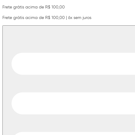
Frete grátis acima de R$ 100,00
Frete grátis acima de R$ 100,00 | 6x sem juros