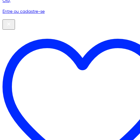
Olá,
Entre ou cadastre-se