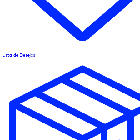
Lista de Desejos