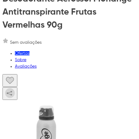
Antitranspirante Frutas
Vermelhas 90g
Sem avaliações
Ofertas
Sobre
Avaliações