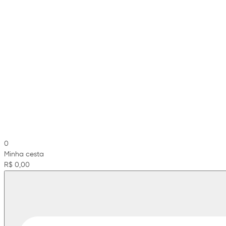
0
Minha cesta
R$ 0,00