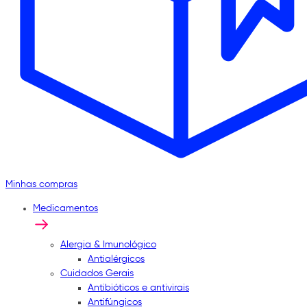
Minhas compras
Medicamentos
Alergia & Imunológico
Antialérgicos
Cuidados Gerais
Antibióticos e antivirais
Antifúngicos