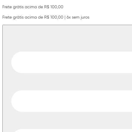
Frete grátis acima de R$ 100,00
Frete grátis acima de R$ 100,00 | 6x sem juros