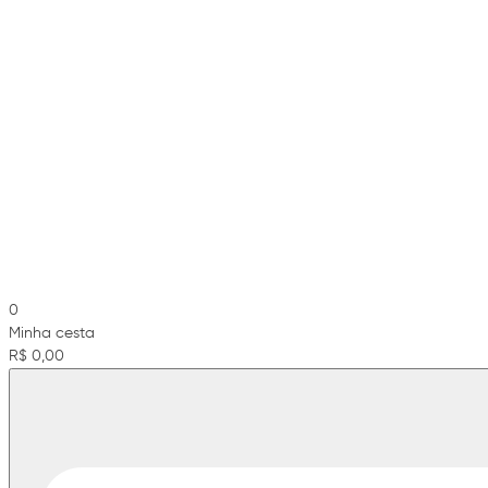
0
Minha cesta
R$ 0,00