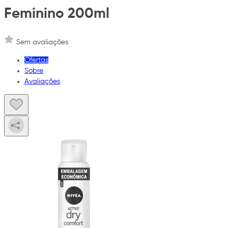
Feminino 200ml
Sem avaliações
Ofertas
Sobre
Avaliações