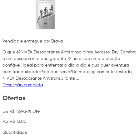
Vendido e entregue por Brava
O que é?NIVEA Desodorante Antitranspirante Aerossol Dry Comfort
é um desodorante que garante 72 horas de uma proteção
confiável, ideal para enfrentar o dia a dia e qualquer aventura
com tranquilidade.Para que serve?Dermatologicamente testado,
NIVEA Desodorante Antitranspirante …
Descrição completa
Ofertas
De R$ 19,99
34% OFF
Por R$ 13,00
Quantidade