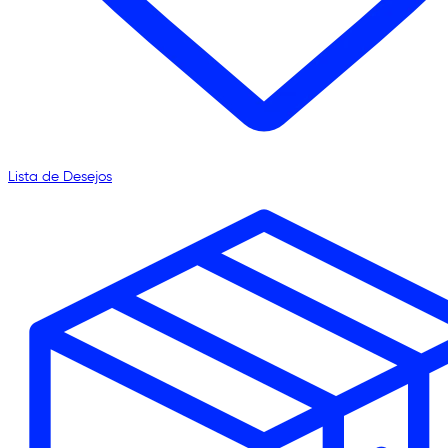
Lista de Desejos