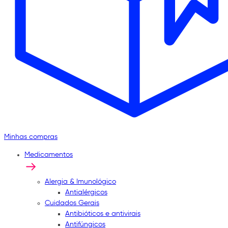
Minhas compras
Medicamentos
Alergia & Imunológico
Antialérgicos
Cuidados Gerais
Antibióticos e antivirais
Antifúngicos