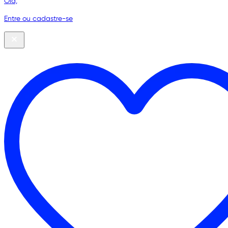
Olá,
Entre ou cadastre-se