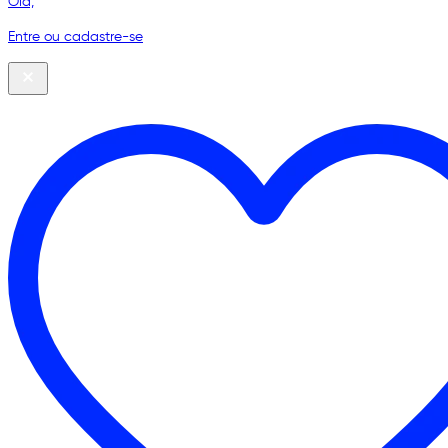
Olá,
Entre ou cadastre-se