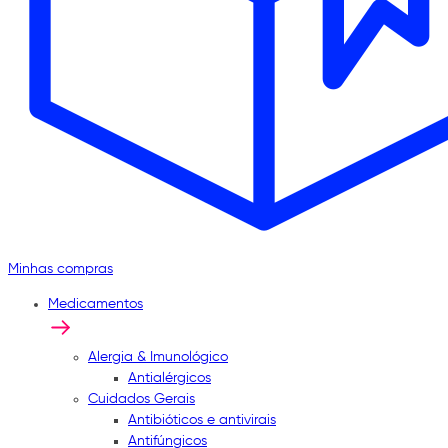
Minhas compras
Medicamentos
Alergia & Imunológico
Antialérgicos
Cuidados Gerais
Antibióticos e antivirais
Antifúngicos