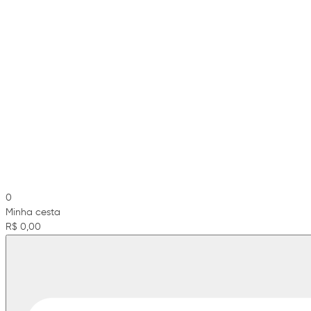
0
Minha cesta
R$ 0,00