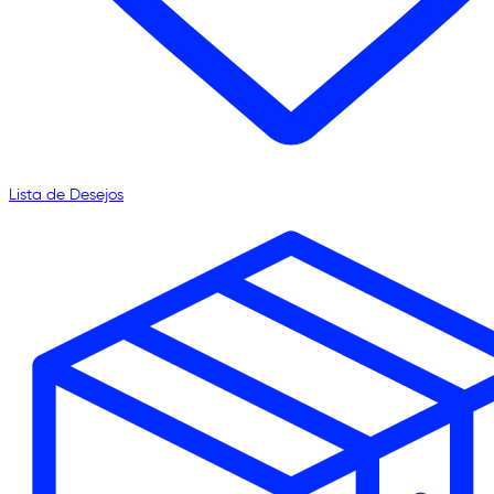
Lista de Desejos