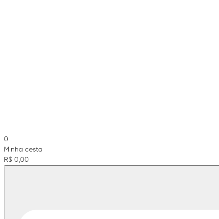
0
Minha cesta
R$ 0,00