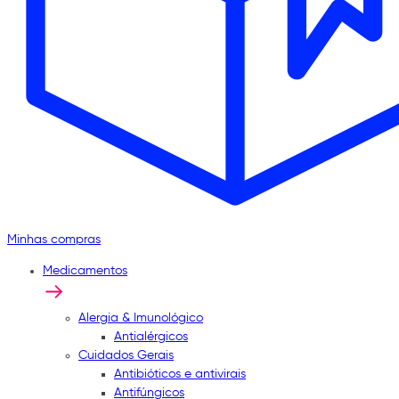
Minhas compras
Medicamentos
Alergia & Imunológico
Antialérgicos
Cuidados Gerais
Antibióticos e antivirais
Antifúngicos