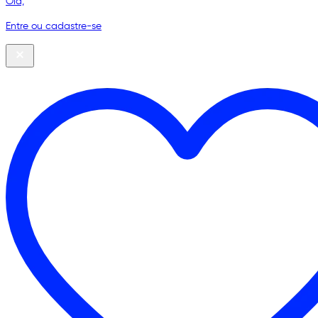
Olá,
Entre ou cadastre-se