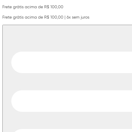
Frete grátis acima de R$ 100,00
Frete grátis acima de R$ 100,00 | 6x sem juros