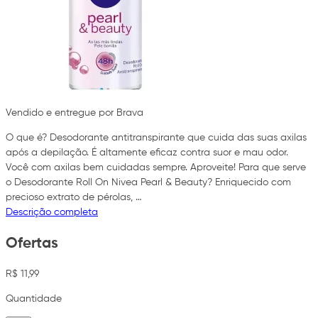
Vendido e entregue por Brava
O que é? Desodorante antitranspirante que cuida das suas axilas
após a depilação. É altamente eficaz contra suor e mau odor.
Você com axilas bem cuidadas sempre. Aproveite! Para que serve
o Desodorante Roll On Nivea Pearl & Beauty? Enriquecido com
precioso extrato de pérolas, …
Descrição completa
Ofertas
R$ 11,99
Quantidade