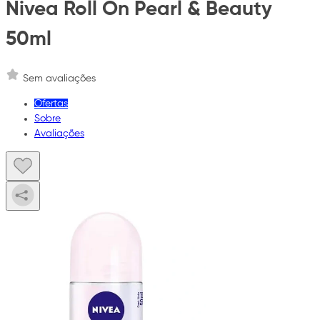
Nivea Roll On Pearl & Beauty
50ml
Sem avaliações
Ofertas
Sobre
Avaliações