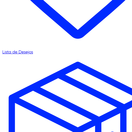
Lista de Desejos