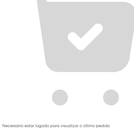
Necessário estar logado para visualizar o último pedido