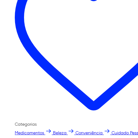
Categorias
Medicamentos
Beleza
Conveniência
Cuidado Pess