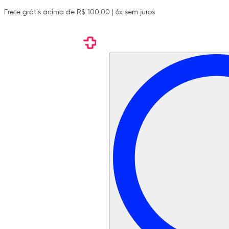
Frete grátis acima de R$ 100,00 | 6x sem juros