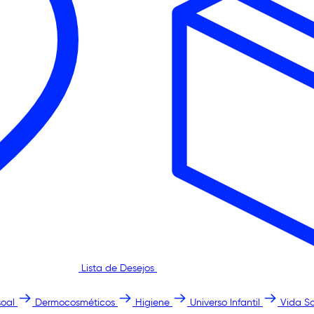
Lista de Desejos
oal
Dermocosméticos
Higiene
Universo Infantil
Vida S