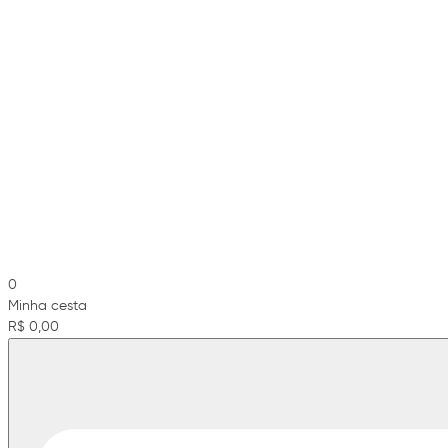
0
Minha cesta
R$ 0,00