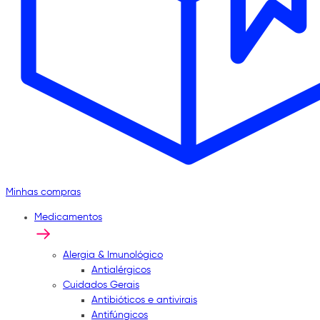
Minhas compras
Medicamentos
Alergia & Imunológico
Antialérgicos
Cuidados Gerais
Antibióticos e antivirais
Antifúngicos