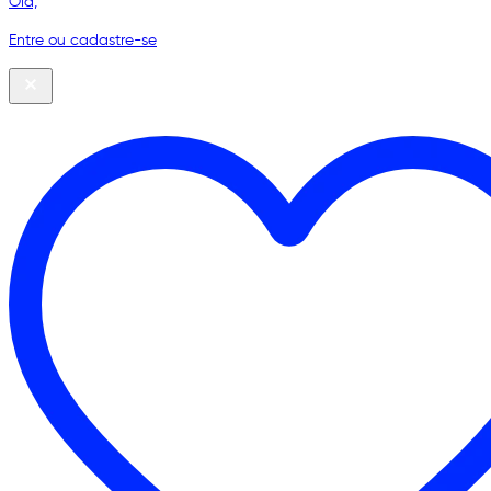
Olá,
Entre ou cadastre-se