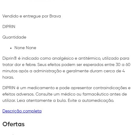
Vendido e entregue por Brava
DIPRIN
Quantidade
None None
Diprin® é indicado como analgésico e antitérmico, utilizado para
tratar dor e febre. Seus efeitos podem ser esperados entre 30 a 60
minutos após a administração e geralmente duram cerca de 4
horas.
DIPRIN é um medicamento e pode apresentar contraindicações e
efeitos adversos. Consulte um médico ou farmacêutico antes de
utilizar. Leia atentamente a bula. Evite a automedicação.
Descrição completa
Ofertas