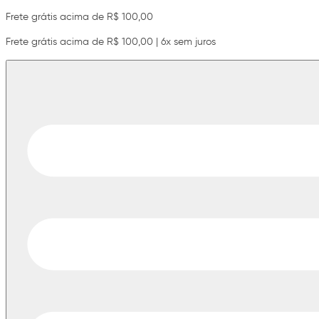
Frete grátis acima de R$ 100,00
Frete grátis acima de R$ 100,00 | 6x sem juros