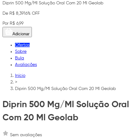
Diprin 500 Mg/Ml Solução Oral Com 20 Ml Geolab
De R$ 8,39
16% OFF
Por R$ 6,99
Adicionar
Ofertas
Sobre
Bula
Avaliações
Início
>
Diprin 500 Mg/Ml Solução Oral Com 20 Ml Geolab
Diprin 500 Mg/Ml Solução Oral
Com 20 Ml Geolab
Sem avaliações