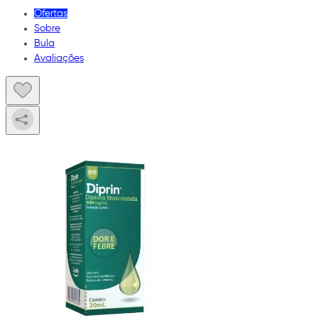
Ofertas
Sobre
Bula
Avaliações