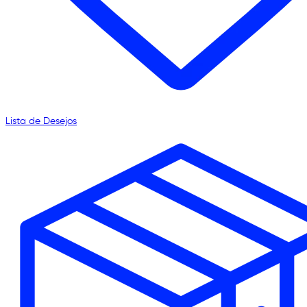
Lista de Desejos