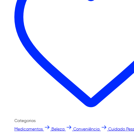
Categorias
Medicamentos
Beleza
Conveniência
Cuidado Pess