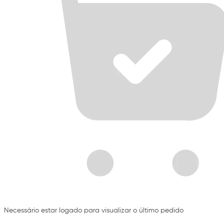
Necessário estar logado para visualizar o último pedido