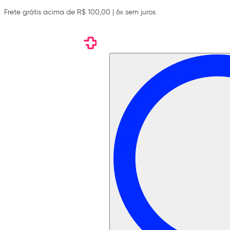
Frete grátis acima de R$ 100,00 | 6x sem juros