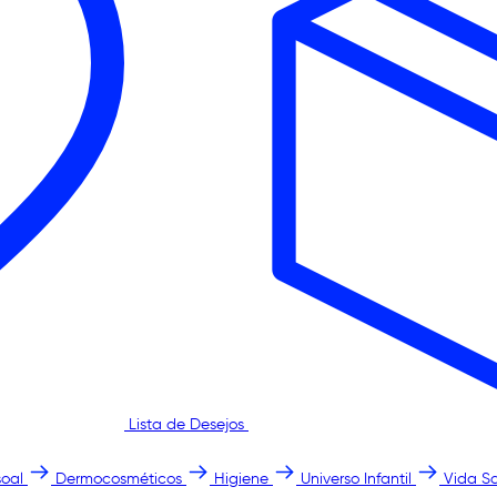
Lista de Desejos
oal
Dermocosméticos
Higiene
Universo Infantil
Vida S