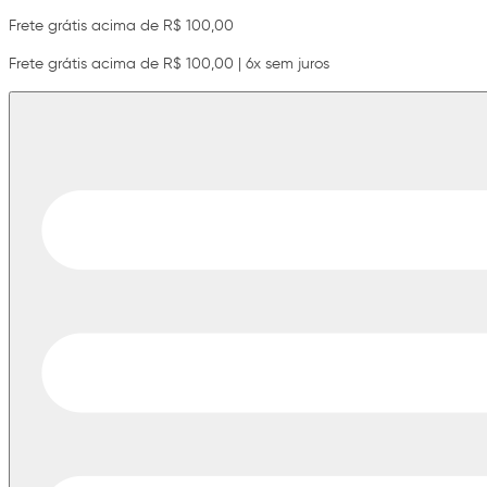
Frete grátis acima de R$ 100,00
Frete grátis acima de R$ 100,00 | 6x sem juros