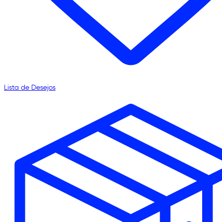
Lista de Desejos