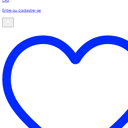
Olá,
Entre ou cadastre-se