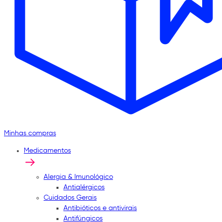
Minhas compras
Medicamentos
Alergia & Imunológico
Antialérgicos
Cuidados Gerais
Antibióticos e antivirais
Antifúngicos