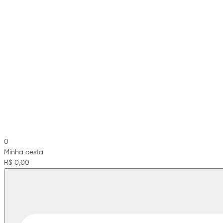
0
Minha cesta
R$ 0,00